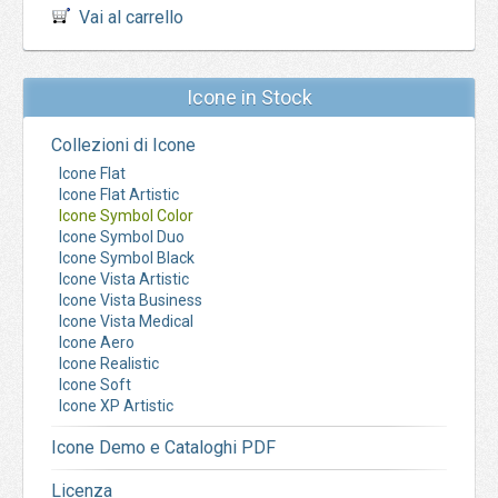
Vai al carrello
Icone in Stock
Collezioni di Icone
Icone Flat
Icone Flat Artistic
Icone Symbol Color
Icone Symbol Duo
Icone Symbol Black
Icone Vista Artistic
Icone Vista Business
Icone Vista Medical
Icone Aero
Icone Realistic
Icone Soft
Icone XP Artistic
Icone Demo e Cataloghi PDF
Licenza