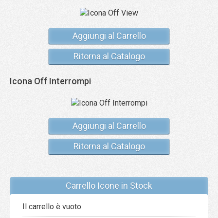
Aggiungi al Carrello
Ritorna al Catalogo
Icona Off Interrompi
Aggiungi al Carrello
Ritorna al Catalogo
Carrello Icone in Stock
Il carrello è vuoto