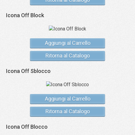
Icona Off Block
Aggiungi al Carrello
Ritorna al Catalogo
Icona Off Sblocco
Aggiungi al Carrello
Ritorna al Catalogo
Icona Off Blocco