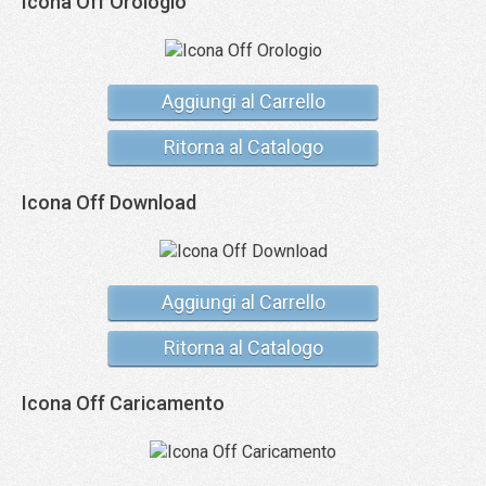
Icona Off Orologio
Aggiungi al Carrello
Ritorna al Catalogo
Icona Off Download
Aggiungi al Carrello
Ritorna al Catalogo
Icona Off Caricamento