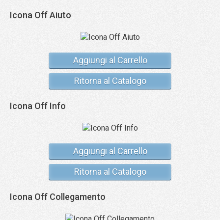
Icona Off Aiuto
Aggiungi al Carrello
Ritorna al Catalogo
Icona Off Info
Aggiungi al Carrello
Ritorna al Catalogo
Icona Off Collegamento