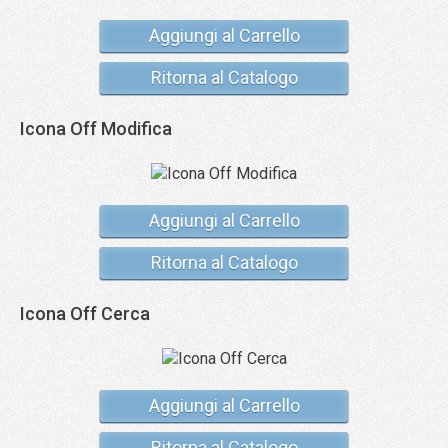
Aggiungi al Carrello
Ritorna al Catalogo
Icona Off Modifica
Aggiungi al Carrello
Ritorna al Catalogo
Icona Off Cerca
Aggiungi al Carrello
Ritorna al Catalogo