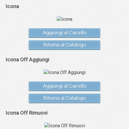
Icona
Aggiungi al Carrello
Ritorna al Catalogo
Icona Off Aggiungi
Aggiungi al Carrello
Ritorna al Catalogo
Icona Off Rimuovi