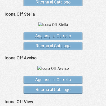
Ritorna al Catalogo
Icona Off Stella
Aggiungi al Carrello
Ritorna al Catalogo
Icona Off Avviso
Aggiungi al Carrello
Ritorna al Catalogo
Icona Off View