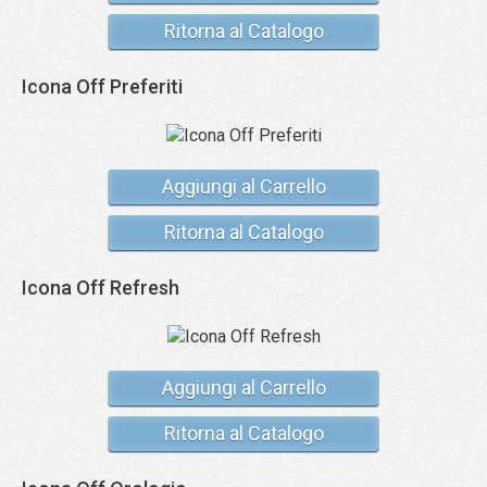
Ritorna al Catalogo
Icona Off Preferiti
Aggiungi al Carrello
Ritorna al Catalogo
Icona Off Refresh
Aggiungi al Carrello
Ritorna al Catalogo