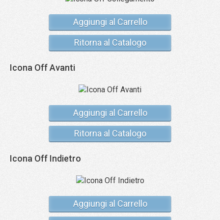
Aggiungi al Carrello
Ritorna al Catalogo
Icona Off Avanti
Aggiungi al Carrello
Ritorna al Catalogo
Icona Off Indietro
Aggiungi al Carrello