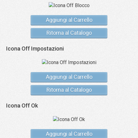
Aggiungi al Carrello
Ritorna al Catalogo
Icona Off Impostazioni
Aggiungi al Carrello
Ritorna al Catalogo
Icona Off Ok
Aggiungi al Carrello