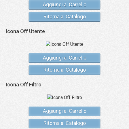
Aggiungi al Carrello
Ritorna al Catalogo
Icona Off Utente
Aggiungi al Carrello
Ritorna al Catalogo
Icona Off Filtro
Aggiungi al Carrello
Ritorna al Catalogo