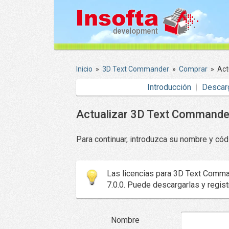
Inicio
»
3D Text Commander
»
Comprar
»
Act
Introducción
Descar
Actualizar 3D Text Commande
Para continuar, introduzca su nombre y cód
Las licencias para 3D Text Comman
7.0.0. Puede descargarlas y regist
Nombre