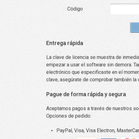
Código
Entrega rápida
La clave de licencia se muestra de inmedi
empezar a usar el software sin demora. Tam
electrónico que especificaste en el moment
clave, asegúrate de comprobar también la
Pague de forma rápida y segura
Aceptamos pagos a través de nuestros soc
Opciones de pedido:
PayPal, Visa, Visa Electron, MasterCa