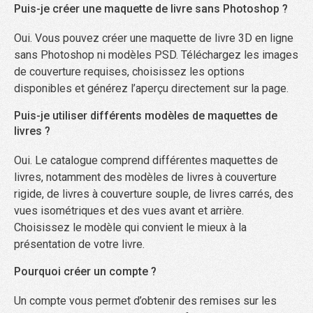
Puis-je créer une maquette de livre sans Photoshop ?
Oui. Vous pouvez créer une maquette de livre 3D en ligne
sans Photoshop ni modèles PSD. Téléchargez les images
de couverture requises, choisissez les options
disponibles et générez l’aperçu directement sur la page.
Puis-je utiliser différents modèles de maquettes de
livres ?
Oui. Le catalogue comprend différentes maquettes de
livres, notamment des modèles de livres à couverture
rigide, de livres à couverture souple, de livres carrés, des
vues isométriques et des vues avant et arrière.
Choisissez le modèle qui convient le mieux à la
présentation de votre livre.
Pourquoi créer un compte ?
Un compte vous permet d’obtenir des remises sur les