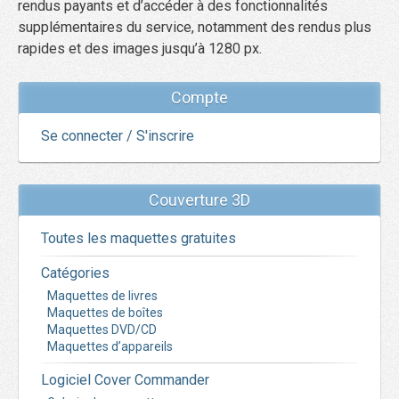
rendus payants et d’accéder à des fonctionnalités
supplémentaires du service, notamment des rendus plus
rapides et des images jusqu’à 1280 px.
Compte
Se connecter / S'inscrire
Couverture 3D
Toutes les maquettes gratuites
Catégories
Maquettes de livres
Maquettes de boîtes
Maquettes DVD/CD
Maquettes d’appareils
Logiciel Cover Commander