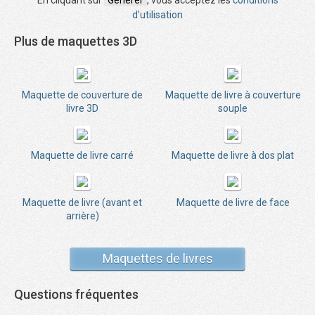
En cliquant sur
Générer
, vous acceptez les
conditions
d’utilisation
Plus de maquettes 3D
Maquette de couverture de
Maquette de livre à couverture
livre 3D
souple
Maquette de livre carré
Maquette de livre à dos plat
Maquette de livre (avant et
Maquette de livre de face
arrière)
Maquettes de livres
Questions fréquentes