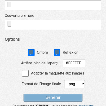
Couverture arrière
Options
Ombre
Réflexion
Arrière-plan de l’aperçu
Adapter la maquette aux images
Format de l’image finale