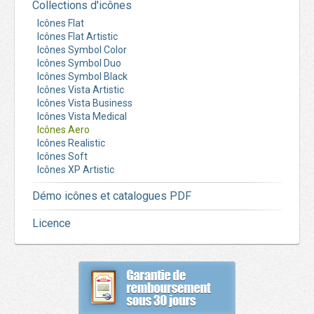
Collections d'icônes
Icônes Flat
Icônes Flat Artistic
Icônes Symbol Color
Icônes Symbol Duo
Icônes Symbol Black
Icônes Vista Artistic
Icônes Vista Business
Icônes Vista Medical
Icônes Aero
Icônes Realistic
Icônes Soft
Icônes XP Artistic
Démo icônes et catalogues PDF
Licence