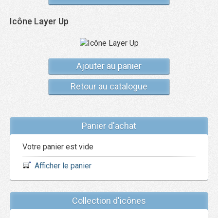
Icône Layer Up
Ajouter au panier
Retour au catalogue
Panier d'achat
Votre panier est vide
Afficher le panier
Collection d'icônes