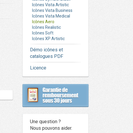
Icônes Vista Artistic
Icônes Vista Business
Icônes Vista Medical
Icônes Aero
Icônes Realistic
Icônes Soft
Icônes XP Artistic
Démo icônes et
catalogues PDF
Licence
Une question ?
Nous pouvons aider.