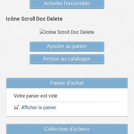
Acheter l'ensemble
Icône Scroll Doc Delete
Ajouter au panier
Retour au catalogue
Panier d'achat
Votre panier est vide
Afficher le panier
Collection d'icônes