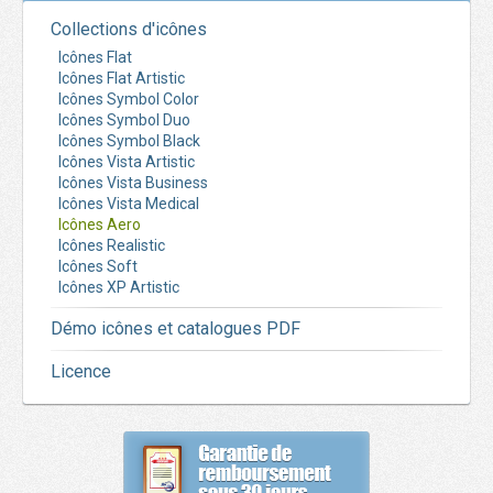
Collections d'icônes
Icônes Flat
Icônes Flat Artistic
Icônes Symbol Color
Icônes Symbol Duo
Icônes Symbol Black
Icônes Vista Artistic
Icônes Vista Business
Icônes Vista Medical
Icônes Aero
Icônes Realistic
Icônes Soft
Icônes XP Artistic
Démo icônes et catalogues PDF
Licence