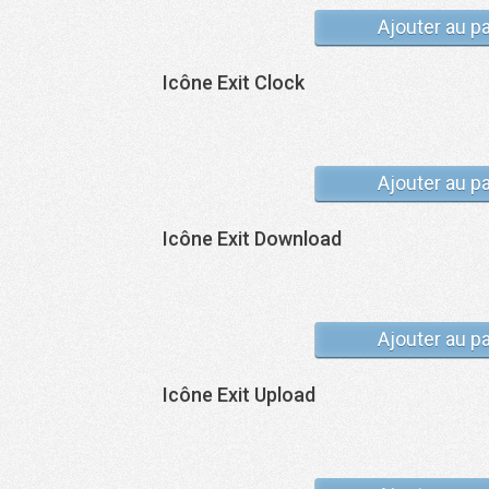
Ajouter au p
Icône Exit Clock
Ajouter au p
Icône Exit Download
Ajouter au p
Icône Exit Upload