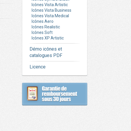
Icônes Vista Artistic
Icônes Vista Business
Icônes Vista Medical
Icônes Aero
Icônes Realistic
Icônes Soft
Icônes XP Artistic
Démo icônes et
catalogues PDF
Licence