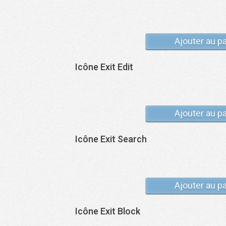
Ajouter au p
Icône Exit Edit
Ajouter au p
Icône Exit Search
Ajouter au p
Icône Exit Block