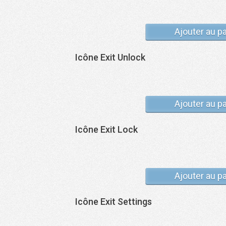
Ajouter au p
Icône Exit Unlock
Ajouter au p
Icône Exit Lock
Ajouter au p
Icône Exit Settings