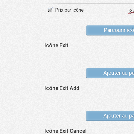
Prix par icône
$
Parcourir ic
Icône Exit
Ajouter au p
Icône Exit Add
Ajouter au p
Icône Exit Cancel