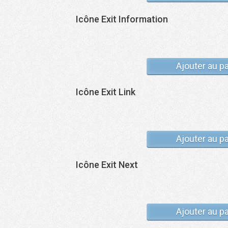
Icône Exit Information
Ajouter au p
Icône Exit Link
Ajouter au p
Icône Exit Next
Ajouter au p