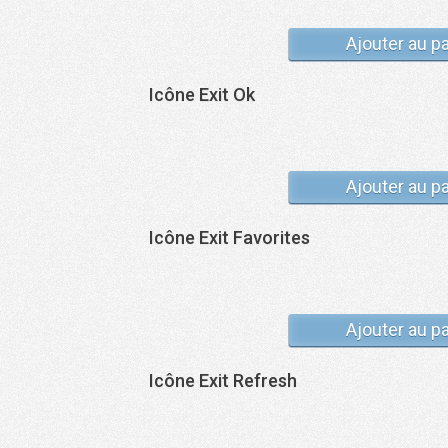
Ajouter au p
Icône Exit Ok
Ajouter au p
Icône Exit Favorites
Ajouter au p
Icône Exit Refresh