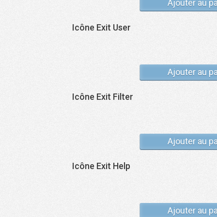
Ajouter au p
Icône Exit User
Ajouter au p
Icône Exit Filter
Ajouter au p
Icône Exit Help
Ajouter au p