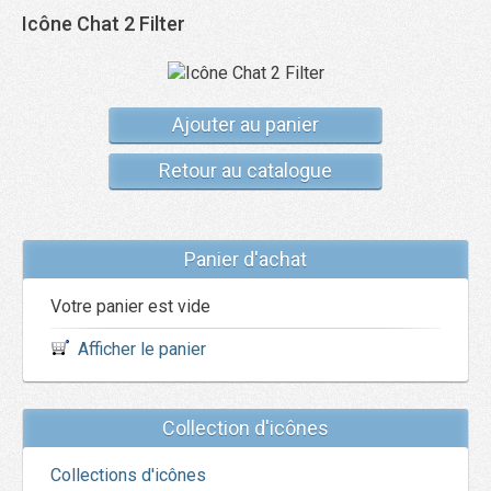
Icône Chat 2 Filter
Ajouter au panier
Retour au catalogue
Panier d'achat
Votre panier est vide
Afficher le panier
Collection d'icônes
Collections d'icônes