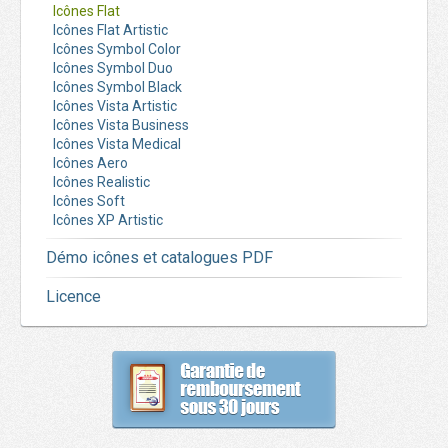
Icônes Flat
Icônes Flat Artistic
Icônes Symbol Color
Icônes Symbol Duo
Icônes Symbol Black
Icônes Vista Artistic
Icônes Vista Business
Icônes Vista Medical
Icônes Aero
Icônes Realistic
Icônes Soft
Icônes XP Artistic
Démo icônes et catalogues PDF
Licence