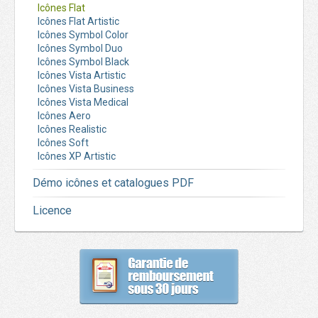
Icônes Flat
Icônes Flat Artistic
Icônes Symbol Color
Icônes Symbol Duo
Icônes Symbol Black
Icônes Vista Artistic
Icônes Vista Business
Icônes Vista Medical
Icônes Aero
Icônes Realistic
Icônes Soft
Icônes XP Artistic
Démo icônes et catalogues PDF
Licence