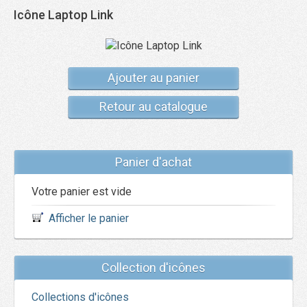
Icône Laptop Link
Ajouter au panier
Retour au catalogue
Panier d'achat
Votre panier est vide
Afficher le panier
Collection d'icônes
Collections d'icônes