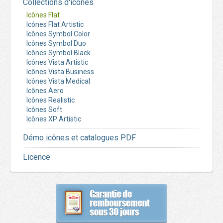
Collections d'icônes
Icônes Flat
Icônes Flat Artistic
Icônes Symbol Color
Icônes Symbol Duo
Icônes Symbol Black
Icônes Vista Artistic
Icônes Vista Business
Icônes Vista Medical
Icônes Aero
Icônes Realistic
Icônes Soft
Icônes XP Artistic
Démo icônes et catalogues PDF
Licence