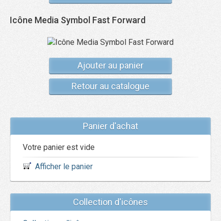
Icône Media Symbol Fast Forward
Ajouter au panier
Retour au catalogue
Panier d'achat
Votre panier est vide
Afficher le panier
Collection d'icônes