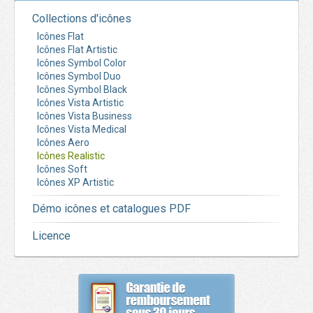
Collections d'icônes
Icônes Flat
Icônes Flat Artistic
Icônes Symbol Color
Icônes Symbol Duo
Icônes Symbol Black
Icônes Vista Artistic
Icônes Vista Business
Icônes Vista Medical
Icônes Aero
Icônes Realistic
Icônes Soft
Icônes XP Artistic
Démo icônes et catalogues PDF
Licence