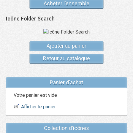
Acheter l'ensemble
Icône Folder Search
Ajouter au panier
Retour au catalogue
Panier d'achat
Votre panier est vide
Afficher le panier
Collection d'icônes