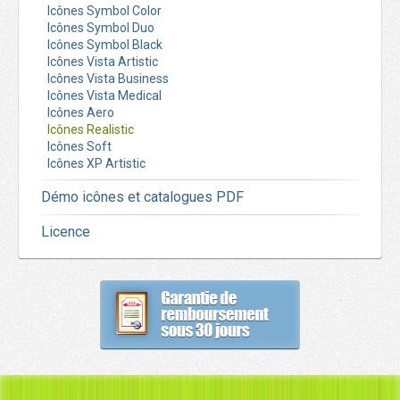
Icônes Symbol Color
Icônes Symbol Duo
Icônes Symbol Black
Icônes Vista Artistic
Icônes Vista Business
Icônes Vista Medical
Icônes Aero
Icônes Realistic
Icônes Soft
Icônes XP Artistic
Démo icônes et catalogues PDF
Licence