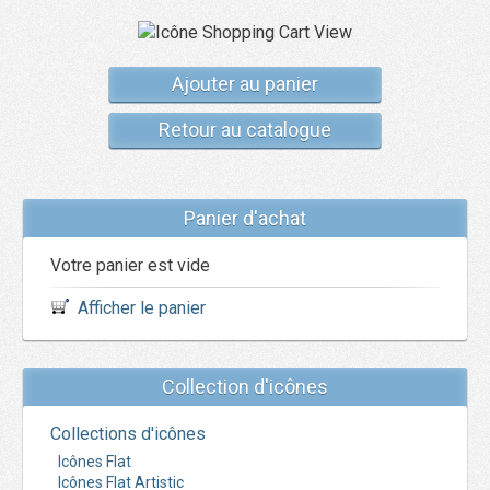
Ajouter au panier
Retour au catalogue
Panier d'achat
Votre panier est vide
Afficher le panier
Collection d'icônes
Collections d'icônes
Icônes Flat
Icônes Flat Artistic