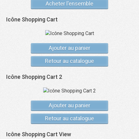
Acheter l'ensemble
Icône Shopping Cart
Ajouter au panier
Retour au catalogue
Icône Shopping Cart 2
Ajouter au panier
Retour au catalogue
Icône Shopping Cart View