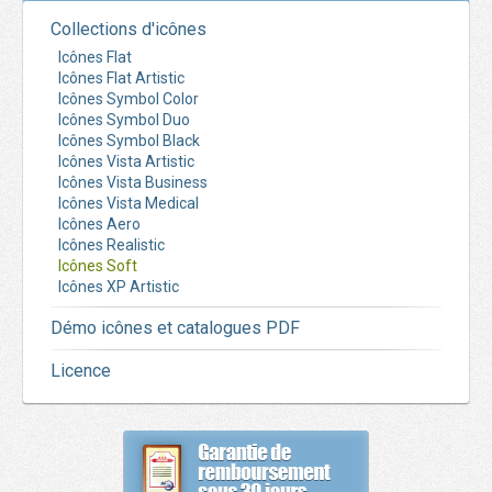
Collections d'icônes
Icônes Flat
Icônes Flat Artistic
Icônes Symbol Color
Icônes Symbol Duo
Icônes Symbol Black
Icônes Vista Artistic
Icônes Vista Business
Icônes Vista Medical
Icônes Aero
Icônes Realistic
Icônes Soft
Icônes XP Artistic
Démo icônes et catalogues PDF
Licence