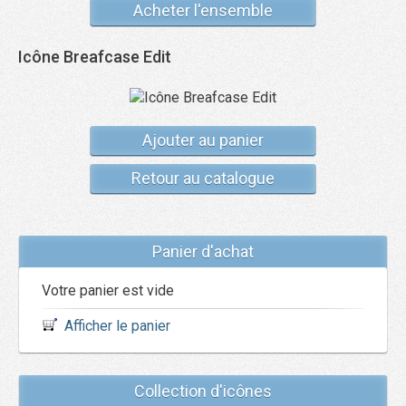
Acheter l'ensemble
Icône Breafcase Edit
Ajouter au panier
Retour au catalogue
Panier d'achat
Votre panier est vide
Afficher le panier
Collection d'icônes