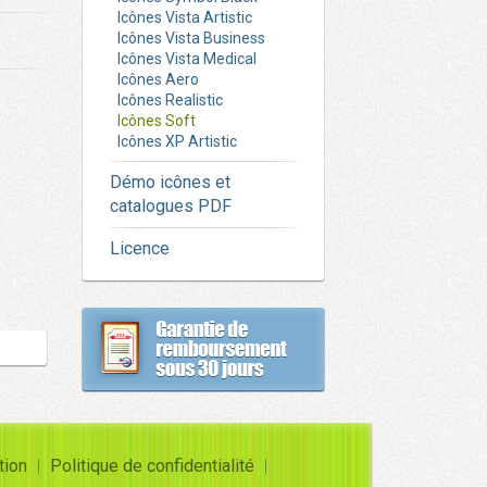
Icônes Vista Artistic
Icônes Vista Business
Icônes Vista Medical
Icônes Aero
Icônes Realistic
Icônes Soft
Icônes XP Artistic
Démo icônes et
catalogues PDF
Licence
tion
Politique de confidentialité