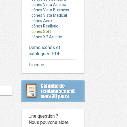
Icônes Vista Artistic
Icônes Vista Business
Icônes Vista Medical
Icônes Aero
Icônes Realistic
Icônes Soft
Icônes XP Artistic
Démo icônes et
catalogues PDF
Licence
Une question ?
Nous pouvons aider.