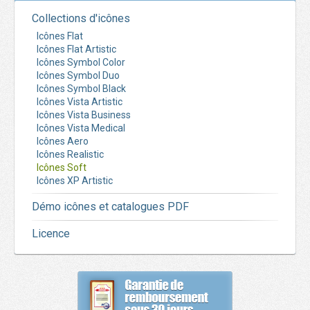
Collections d'icônes
Icônes Flat
Icônes Flat Artistic
Icônes Symbol Color
Icônes Symbol Duo
Icônes Symbol Black
Icônes Vista Artistic
Icônes Vista Business
Icônes Vista Medical
Icônes Aero
Icônes Realistic
Icônes Soft
Icônes XP Artistic
Démo icônes et catalogues PDF
Licence