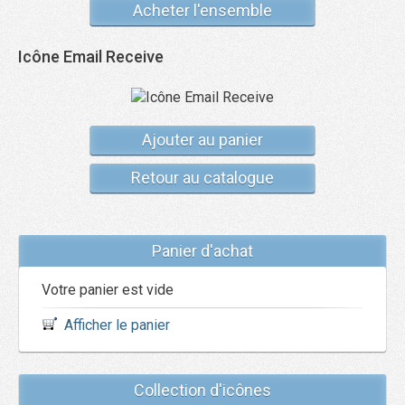
Acheter l'ensemble
Icône Email Receive
Ajouter au panier
Retour au catalogue
Panier d'achat
Votre panier est vide
Afficher le panier
Collection d'icônes