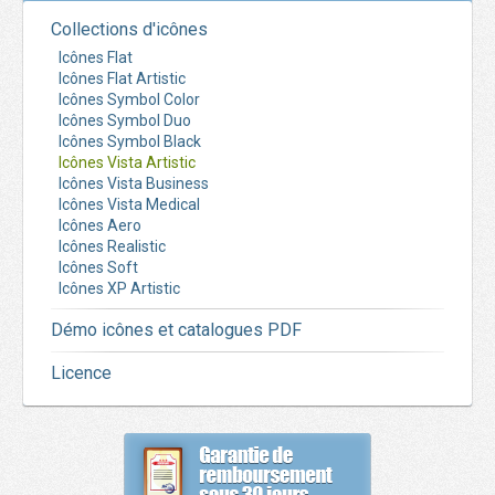
Collections d'icônes
Icônes Flat
Icônes Flat Artistic
Icônes Symbol Color
Icônes Symbol Duo
Icônes Symbol Black
Icônes Vista Artistic
Icônes Vista Business
Icônes Vista Medical
Icônes Aero
Icônes Realistic
Icônes Soft
Icônes XP Artistic
Démo icônes et catalogues PDF
Licence