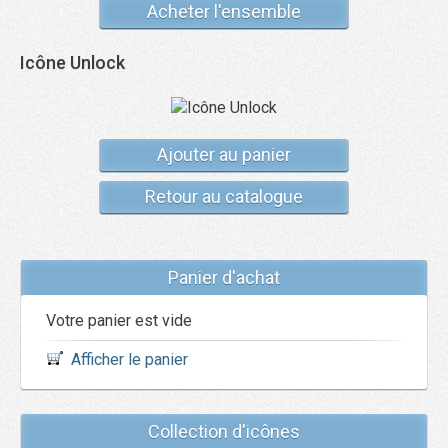
Acheter l'ensemble
Icône Unlock
Ajouter au panier
Retour au catalogue
Panier d'achat
Votre panier est vide
Afficher le panier
Collection d'icônes