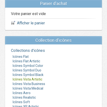
Panier d'achat
Votre panier est vide
Afficher le panier
Collection d'icônes
Collections d'icônes
Icônes Flat
Icônes Flat Artistic
Icônes Symbol Color
Icônes Symbol Duo
Icônes Symbol Black
Icônes Vista Artistic
Icônes Vista Business
Icônes Vista Medical
Icônes Aero
Icônes Realistic
Icônes Soft
Icônes XP Artistic