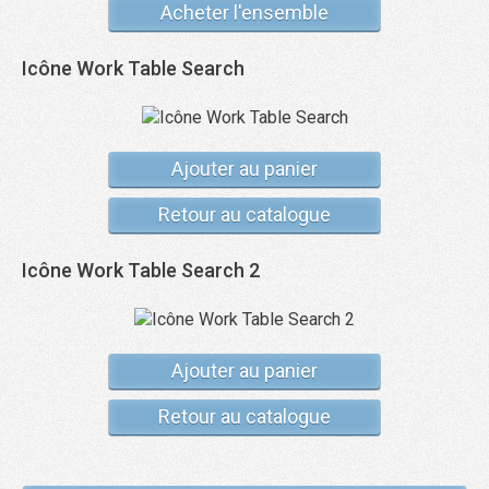
Acheter l'ensemble
Icône Work Table Search
Ajouter au panier
Retour au catalogue
Icône Work Table Search 2
Ajouter au panier
Retour au catalogue