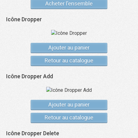
Acheter l'ensemble
Icône Dropper
Ajouter au panier
Retour au catalogue
Icône Dropper Add
Ajouter au panier
Retour au catalogue
Icône Dropper Delete