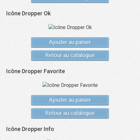
Icône Dropper Ok
Ajouter au panier
Retour au catalogue
Icône Dropper Favorite
Ajouter au panier
Retour au catalogue
Icône Dropper Info