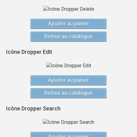
Ajouter au panier
Retour au catalogue
Icône Dropper Edit
Ajouter au panier
Retour au catalogue
Icône Dropper Search
Ajouter au panier