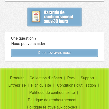
Une question ?
Nous pouvons aider.
Discutez avec nous
Produits
Collection d'icônes
Pack
Support
Entreprise
Plan du site
Conditions d’utilisation
Politique de confidentialité
Politique de remboursement
Politique relative aux cookies