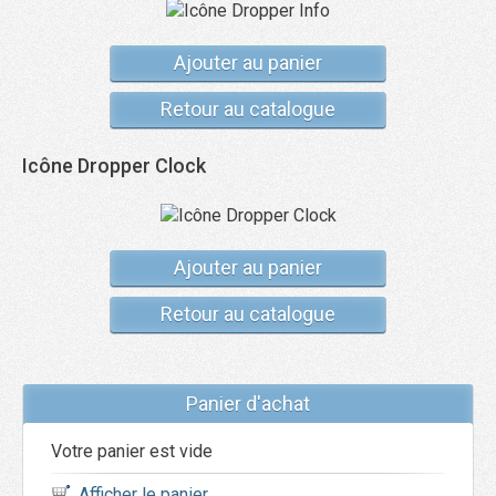
Ajouter au panier
Retour au catalogue
Icône Dropper Clock
Ajouter au panier
Retour au catalogue
Panier d'achat
Votre panier est vide
Afficher le panier