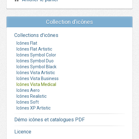
Collection d'icônes
Collections d'icônes
Icônes Flat
Icônes Flat Artistic
Icônes Symbol Color
Icônes Symbol Duo
Icônes Symbol Black
Icônes Vista Artistic
Icônes Vista Business
Icônes Vista Medical
Icônes Aero
Icônes Realistic
Icônes Soft
Icônes XP Artistic
Démo icônes et catalogues PDF
Licence