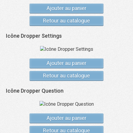
Ajouter au panier
Retour au catalogue
Icône Dropper Settings
Ajouter au panier
Retour au catalogue
Icône Dropper Question
Ajouter au panier
Retour au catalogue