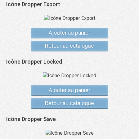
Icône Dropper Export
Ajouter au panier
Retour au catalogue
Icône Dropper Locked
Ajouter au panier
Retour au catalogue
Icône Dropper Save