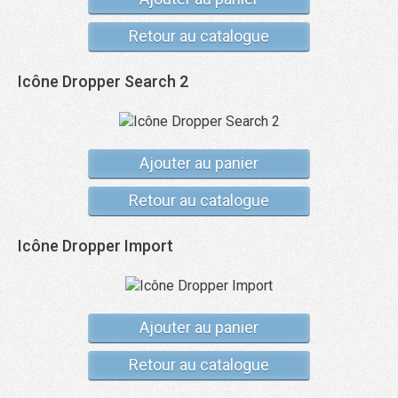
Retour au catalogue
Icône Dropper Search 2
Ajouter au panier
Retour au catalogue
Icône Dropper Import
Ajouter au panier
Retour au catalogue