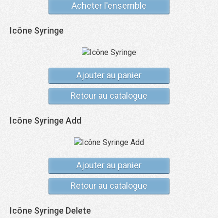
Acheter l'ensemble
Icône Syringe
Ajouter au panier
Retour au catalogue
Icône Syringe Add
Ajouter au panier
Retour au catalogue
Icône Syringe Delete