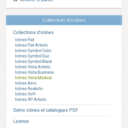
Collection d'icônes
Collections d'icônes
Icônes Flat
Icônes Flat Artistic
Icônes Symbol Color
Icônes Symbol Duo
Icônes Symbol Black
Icônes Vista Artistic
Icônes Vista Business
Icônes Vista Medical
Icônes Aero
Icônes Realistic
Icônes Soft
Icônes XP Artistic
Démo icônes et catalogues PDF
Licence