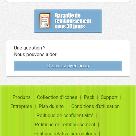
Une question ?
Nous pouvons aider.
Discutez avec nous
Produits
Collection d'icônes
Pack
Support
Entreprise
Plan du site
Conditions d’utilisation
Politique de confidentialité
Politique de remboursement
Politique relative aux cookies