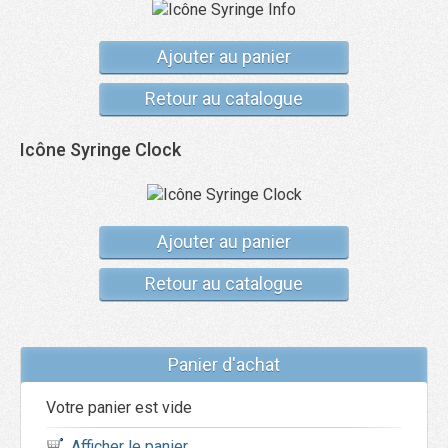
Ajouter au panier
Retour au catalogue
Icône Syringe Clock
Ajouter au panier
Retour au catalogue
Panier d'achat
Votre panier est vide
Afficher le panier