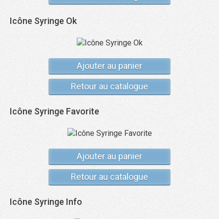
Icône Syringe Ok
Ajouter au panier
Retour au catalogue
Icône Syringe Favorite
Ajouter au panier
Retour au catalogue
Icône Syringe Info