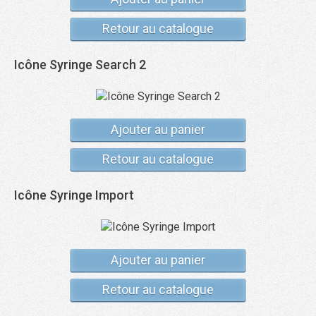
Retour au catalogue
Icône Syringe Search 2
Ajouter au panier
Retour au catalogue
Icône Syringe Import
Ajouter au panier
Retour au catalogue