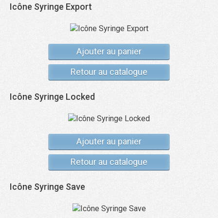
Icône Syringe Export
Ajouter au panier
Retour au catalogue
Icône Syringe Locked
Ajouter au panier
Retour au catalogue
Icône Syringe Save