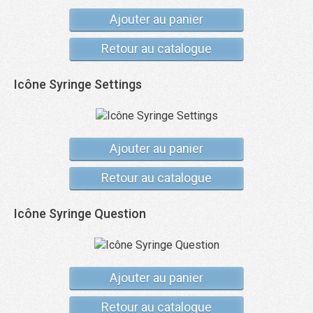
Ajouter au panier
Retour au catalogue
Icône Syringe Settings
Ajouter au panier
Retour au catalogue
Icône Syringe Question
Ajouter au panier
Retour au catalogue