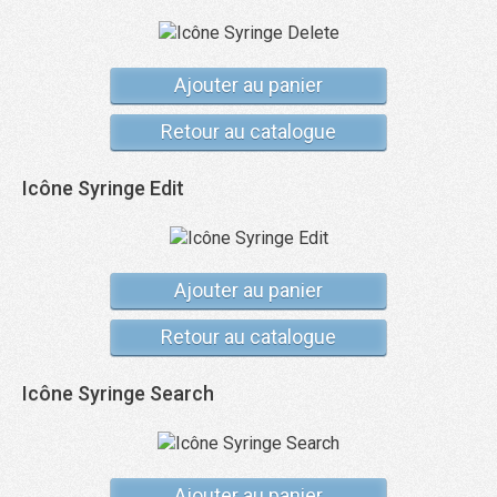
Ajouter au panier
Retour au catalogue
Icône Syringe Edit
Ajouter au panier
Retour au catalogue
Icône Syringe Search
Ajouter au panier