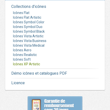
Collections d'icônes
Icônes Flat
Icônes Flat Artistic
Icônes Symbol Color
Icônes Symbol Duo
Icônes Symbol Black
Icônes Vista Artistic
Icônes Vista Business
Icônes Vista Medical
Icônes Aero
Icônes Realistic
Icônes Soft
Icônes XP Artistic
Démo icônes et catalogues PDF
Licence