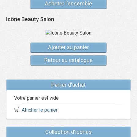
Acheter l'ensemble
Icône Beauty Salon
Ajouter au panier
Retour au catalogue
Panier d'achat
Votre panier est vide
Afficher le panier
Collection d'icônes