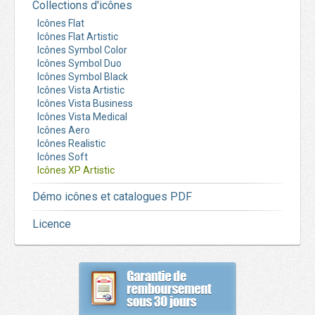
Collections d'icônes
Icônes Flat
Icônes Flat Artistic
Icônes Symbol Color
Icônes Symbol Duo
Icônes Symbol Black
Icônes Vista Artistic
Icônes Vista Business
Icônes Vista Medical
Icônes Aero
Icônes Realistic
Icônes Soft
Icônes XP Artistic
Démo icônes et catalogues PDF
Licence