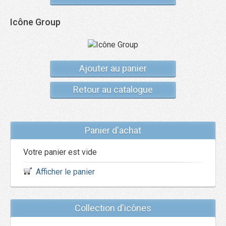
Icône Group
Ajouter au panier
Retour au catalogue
Panier d'achat
Votre panier est vide
Afficher le panier
Collection d'icônes