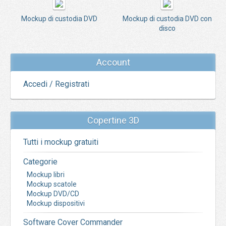
Mockup di custodia DVD
Mockup di custodia DVD con
disco
Account
Accedi / Registrati
Copertine 3D
Tutti i mockup gratuiti
Categorie
Mockup libri
Mockup scatole
Mockup DVD/CD
Mockup dispositivi
Software Cover Commander