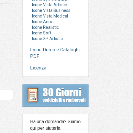
Icone Vista Artistic
Icone Vista Business
Icone Vista Medical
Icone Aero
Icone Realistic
Icone Soft
Icone XP Artistic
Icone Demo e Cataloghi
PDF
Licenza
Ha una domanda? Siamo
qui per aiutarla.