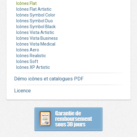
Icônes Flat
Icônes Flat Artistic
Icônes Symbol Color
Icônes Symbol Duo
Icônes Symbol Black
Icônes Vista Artistic
Icônes Vista Business
Icônes Vista Medical
Icônes Aero
Icônes Realistic
Icônes Soft
Icônes XP Artistic
Démo icônes et catalogues PDF
Licence