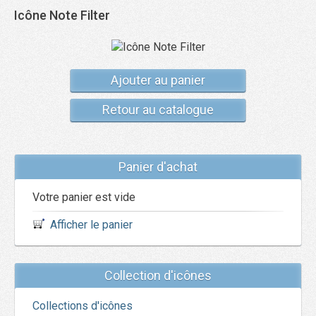
Icône Note Filter
Ajouter au panier
Retour au catalogue
Panier d'achat
Votre panier est vide
Afficher le panier
Collection d'icônes
Collections d'icônes