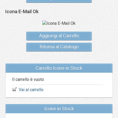
Icona E-Mail Ok
Aggiungi al Carrello
Ritorna al Catalogo
Carrello Icone in Stock
Il carrello è vuoto
Vai al carrello
Icone in Stock