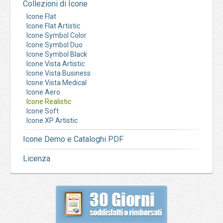
Collezioni di Icone
Icone Flat
Icone Flat Artistic
Icone Symbol Color
Icone Symbol Duo
Icone Symbol Black
Icone Vista Artistic
Icone Vista Business
Icone Vista Medical
Icone Aero
Icone Realistic
Icone Soft
Icone XP Artistic
Icone Demo e Cataloghi PDF
Licenza