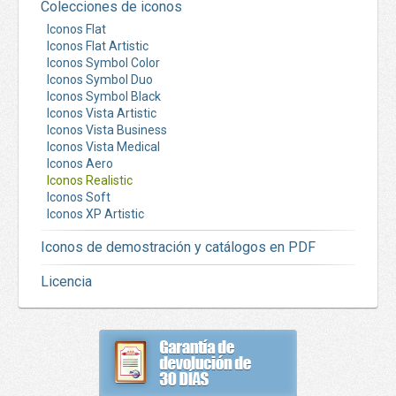
Colecciones de iconos
Iconos Flat
Iconos Flat Artistic
Iconos Symbol Color
Iconos Symbol Duo
Iconos Symbol Black
Iconos Vista Artistic
Iconos Vista Business
Iconos Vista Medical
Iconos Aero
Iconos Realistic
Iconos Soft
Iconos XP Artistic
Iconos de demostración y catálogos en PDF
Licencia