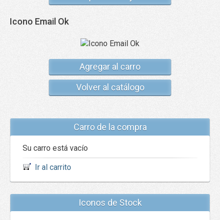
Icono Email Ok
Agregar al carro
Volver al catálogo
Carro de la compra
Su carro está vacío
Ir al carrito
Iconos de Stock