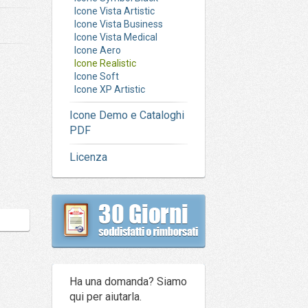
Icone Vista Artistic
Icone Vista Business
Icone Vista Medical
Icone Aero
Icone Realistic
Icone Soft
Icone XP Artistic
Icone Demo e Cataloghi
PDF
Licenza
Ha una domanda? Siamo
qui per aiutarla.