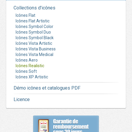
Collections d'icônes
Icônes Flat
Icônes Flat Artistic
Icônes Symbol Color
Icônes Symbol Duo
Icônes Symbol Black
Icônes Vista Artistic
Icônes Vista Business
Icônes Vista Medical
Icônes Aero
Icônes Realistic
Icônes Soft
Icônes XP Artistic
Démo icônes et catalogues PDF
Licence