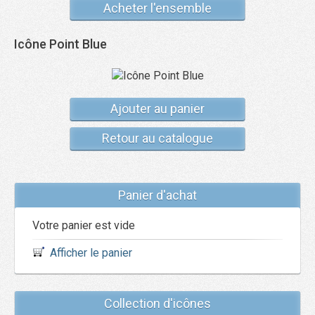
Acheter l'ensemble
Icône Point Blue
Ajouter au panier
Retour au catalogue
Panier d'achat
Votre panier est vide
Afficher le panier
Collection d'icônes