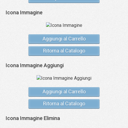
Icona Immagine
Aggiungi al Carrello
Ritorna al Catalogo
Icona Immagine Aggiungi
Aggiungi al Carrello
Ritorna al Catalogo
Icona Immagine Elimina