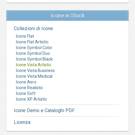
Icone in Stock
Collezioni di Icone
Icone Flat
Icone Flat Artistic
Icone Symbol Color
Icone Symbol Duo
Icone Symbol Black
Icone Vista Artistic
Icone Vista Business
Icone Vista Medical
Icone Aero
Icone Realistic
Icone Soft
Icone XP Artistic
Icone Demo e Cataloghi PDF
Licenza