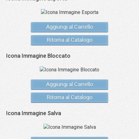
Aggiungi al Carrello
Ritorna al Catalogo
Icona Immagine Bloccato
Aggiungi al Carrello
Ritorna al Catalogo
Icona Immagine Salva