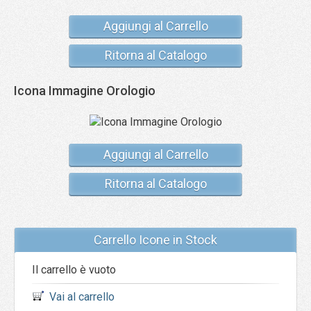
Aggiungi al Carrello
Ritorna al Catalogo
Icona Immagine Orologio
Aggiungi al Carrello
Ritorna al Catalogo
Carrello Icone in Stock
Il carrello è vuoto
Vai al carrello