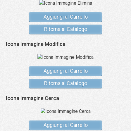
Aggiungi al Carrello
Ritorna al Catalogo
Icona Immagine Modifica
Aggiungi al Carrello
Ritorna al Catalogo
Icona Immagine Cerca
Aggiungi al Carrello