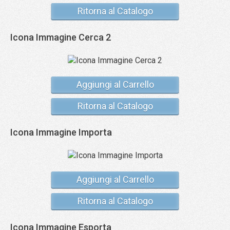
Ritorna al Catalogo
Icona Immagine Cerca 2
Aggiungi al Carrello
Ritorna al Catalogo
Icona Immagine Importa
Aggiungi al Carrello
Ritorna al Catalogo
Icona Immagine Esporta