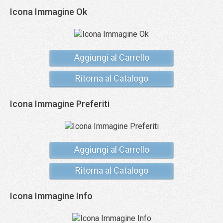
Icona Immagine Ok
Aggiungi al Carrello
Ritorna al Catalogo
Icona Immagine Preferiti
Aggiungi al Carrello
Ritorna al Catalogo
Icona Immagine Info