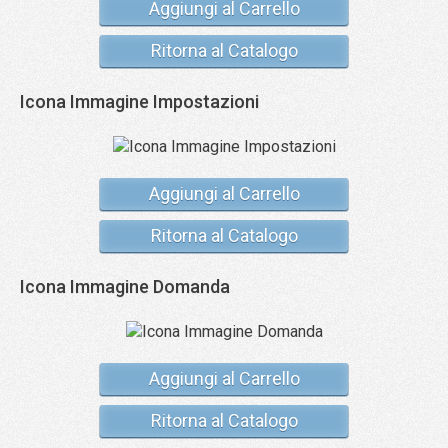
Aggiungi al Carrello
Ritorna al Catalogo
Icona Immagine Impostazioni
Aggiungi al Carrello
Ritorna al Catalogo
Icona Immagine Domanda
Aggiungi al Carrello
Ritorna al Catalogo