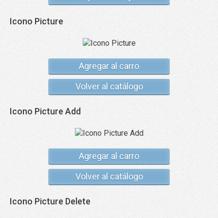
Icono Picture
Agregar al carro
Volver al catálogo
Icono Picture Add
Agregar al carro
Volver al catálogo
Icono Picture Delete