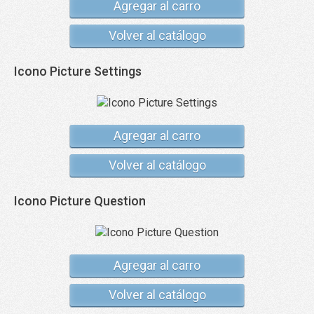
Agregar al carro
Volver al catálogo
Icono Picture Settings
Agregar al carro
Volver al catálogo
Icono Picture Question
Agregar al carro
Volver al catálogo