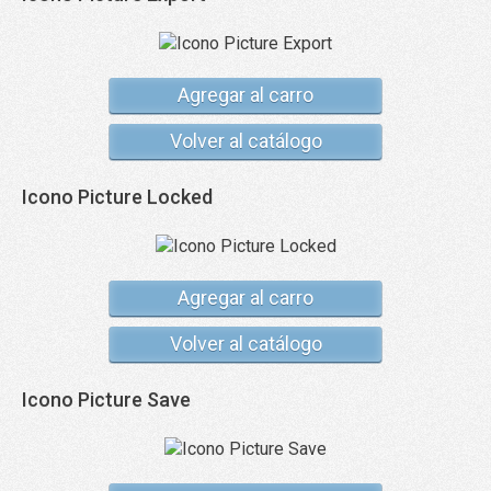
Agregar al carro
Volver al catálogo
Icono Picture Locked
Agregar al carro
Volver al catálogo
Icono Picture Save