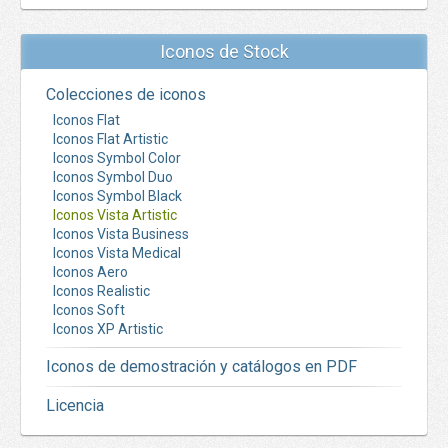
Iconos de Stock
Colecciones de iconos
Iconos Flat
Iconos Flat Artistic
Iconos Symbol Color
Iconos Symbol Duo
Iconos Symbol Black
Iconos Vista Artistic
Iconos Vista Business
Iconos Vista Medical
Iconos Aero
Iconos Realistic
Iconos Soft
Iconos XP Artistic
Iconos de demostración y catálogos en PDF
Licencia