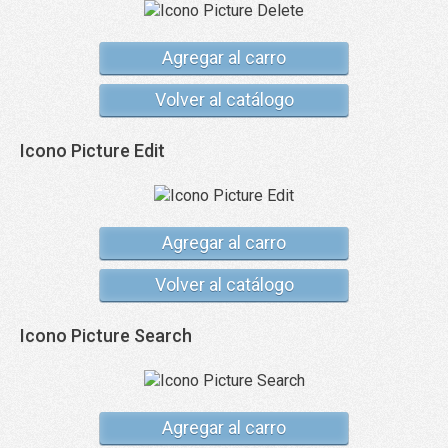
Agregar al carro
Volver al catálogo
Icono Picture Edit
Agregar al carro
Volver al catálogo
Icono Picture Search
Agregar al carro