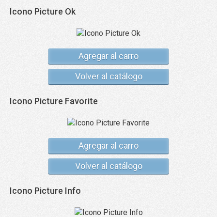
Icono Picture Ok
Agregar al carro
Volver al catálogo
Icono Picture Favorite
Agregar al carro
Volver al catálogo
Icono Picture Info