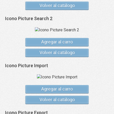
Volver al catálogo
Icono Picture Search 2
Agregar al carro
Volver al catálogo
Icono Picture Import
Agregar al carro
Volver al catálogo
Icono Picture Export