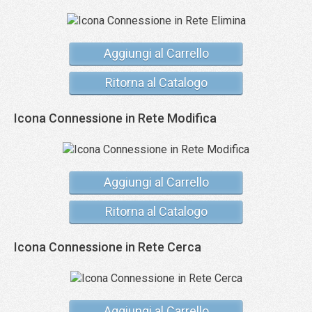
Aggiungi al Carrello
Ritorna al Catalogo
Icona Connessione in Rete Modifica
Aggiungi al Carrello
Ritorna al Catalogo
Icona Connessione in Rete Cerca
Aggiungi al Carrello