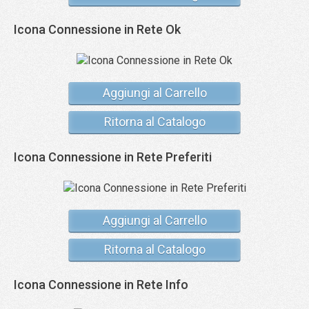
Icona Connessione in Rete Ok
Aggiungi al Carrello
Ritorna al Catalogo
Icona Connessione in Rete Preferiti
Aggiungi al Carrello
Ritorna al Catalogo
Icona Connessione in Rete Info