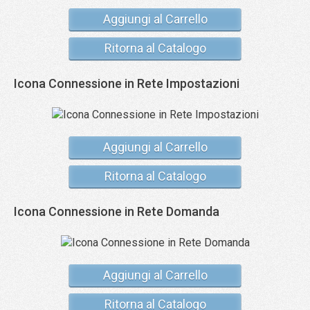
Aggiungi al Carrello
Ritorna al Catalogo
Icona Connessione in Rete Impostazioni
Aggiungi al Carrello
Ritorna al Catalogo
Icona Connessione in Rete Domanda
Aggiungi al Carrello
Ritorna al Catalogo