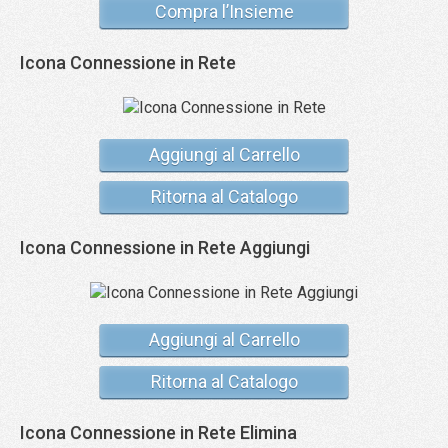
Compra l’Insieme
Icona Connessione in Rete
Aggiungi al Carrello
Ritorna al Catalogo
Icona Connessione in Rete Aggiungi
Aggiungi al Carrello
Ritorna al Catalogo
Icona Connessione in Rete Elimina