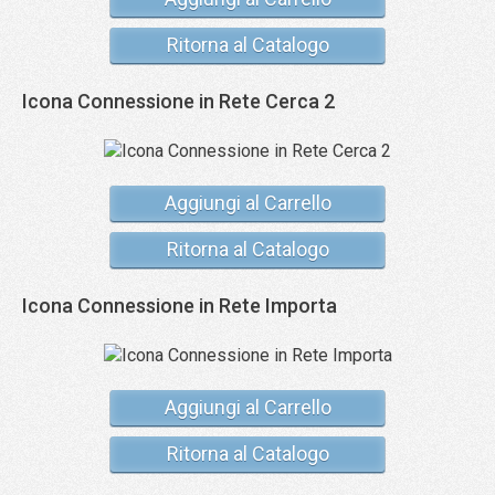
Ritorna al Catalogo
Icona Connessione in Rete Cerca 2
Aggiungi al Carrello
Ritorna al Catalogo
Icona Connessione in Rete Importa
Aggiungi al Carrello
Ritorna al Catalogo