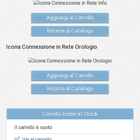
Aggiungi al Carrello
Ritorna al Catalogo
Icona Connessione in Rete Orologio
Aggiungi al Carrello
Ritorna al Catalogo
Carrello Icone in Stock
Il carrello è vuoto
Vai al carrello