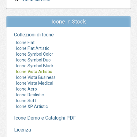
Icone in Stock
Collezioni di Icone
Icone Flat
Icone Flat Artistic
Icone Symbol Color
Icone Symbol Duo
Icone Symbol Black
Icone Vista Artistic
Icone Vista Business
Icone Vista Medical
Icone Aero
Icone Realistic
Icone Soft
Icone XP Artistic
Icone Demo e Cataloghi PDF
Licenza