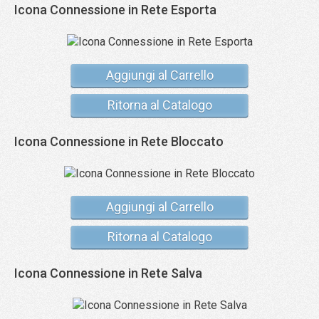
Icona Connessione in Rete Esporta
Aggiungi al Carrello
Ritorna al Catalogo
Icona Connessione in Rete Bloccato
Aggiungi al Carrello
Ritorna al Catalogo
Icona Connessione in Rete Salva