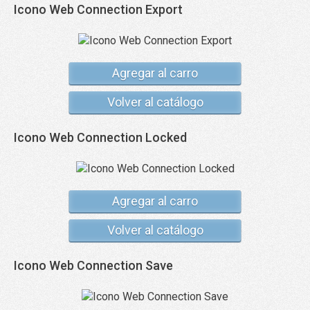
Icono Web Connection Export
Agregar al carro
Volver al catálogo
Icono Web Connection Locked
Agregar al carro
Volver al catálogo
Icono Web Connection Save