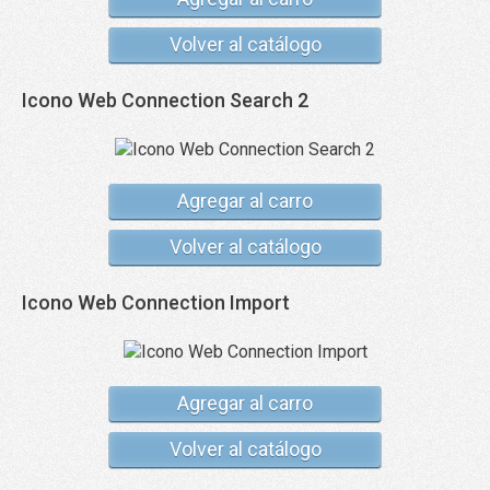
Volver al catálogo
Icono Web Connection Search 2
Agregar al carro
Volver al catálogo
Icono Web Connection Import
Agregar al carro
Volver al catálogo