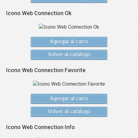
Icono Web Connection Ok
Agregar al carro
Volver al catálogo
Icono Web Connection Favorite
Agregar al carro
Volver al catálogo
Icono Web Connection Info