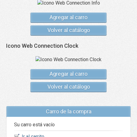
Agregar al carro
Volver al catálogo
Icono Web Connection Clock
Agregar al carro
Volver al catálogo
Carro de la compra
Su carro está vacío
Ir al carrito