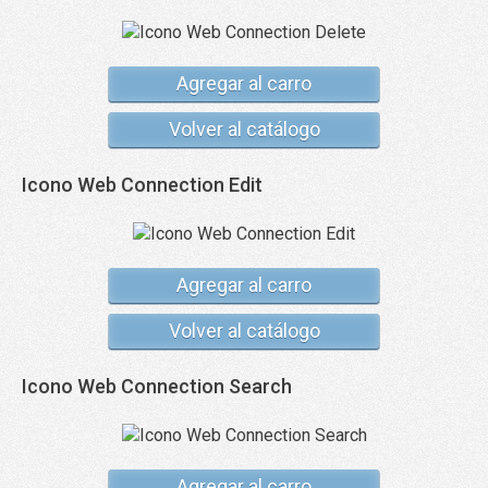
Agregar al carro
Volver al catálogo
Icono Web Connection Edit
Agregar al carro
Volver al catálogo
Icono Web Connection Search
Agregar al carro