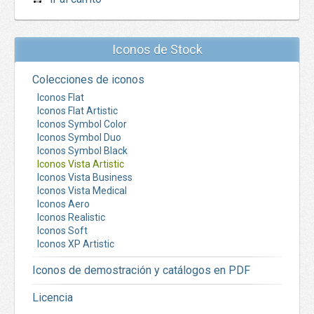
Iconos de Stock
Colecciones de iconos
Iconos Flat
Iconos Flat Artistic
Iconos Symbol Color
Iconos Symbol Duo
Iconos Symbol Black
Iconos Vista Artistic
Iconos Vista Business
Iconos Vista Medical
Iconos Aero
Iconos Realistic
Iconos Soft
Iconos XP Artistic
Iconos de demostración y catálogos en PDF
Licencia