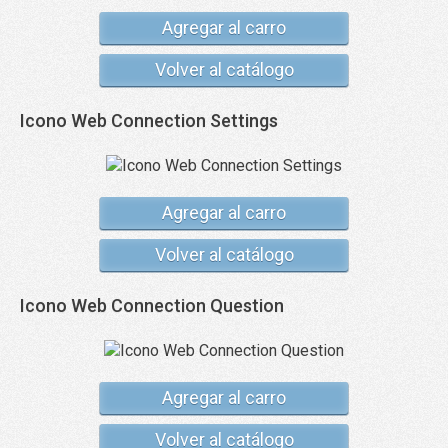
Agregar al carro
Volver al catálogo
Icono Web Connection Settings
Agregar al carro
Volver al catálogo
Icono Web Connection Question
Agregar al carro
Volver al catálogo