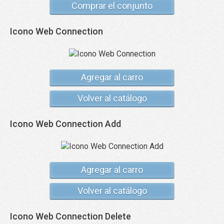
Comprar el conjunto
Icono Web Connection
Agregar al carro
Volver al catálogo
Icono Web Connection Add
Agregar al carro
Volver al catálogo
Icono Web Connection Delete