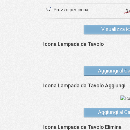
Prezzo per icona
$
Visualizza i
Icona Lampada da Tavolo
Aggiungi al Ca
Icona Lampada da Tavolo Aggiungi
Aggiungi al Ca
Icona Lampada da Tavolo Elimina