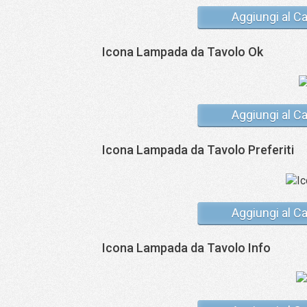
Aggiungi al Ca
Icona Lampada da Tavolo Ok
Aggiungi al Ca
Icona Lampada da Tavolo Preferiti
Aggiungi al Ca
Icona Lampada da Tavolo Info