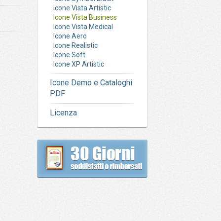
Icone Vista Artistic
Icone Vista Business
Icone Vista Medical
Icone Aero
Icone Realistic
Icone Soft
Icone XP Artistic
Icone Demo e Cataloghi
PDF
Licenza