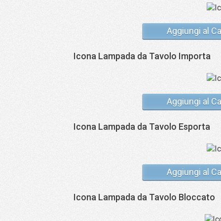
Aggiungi al Ca
Icona Lampada da Tavolo Importa
Aggiungi al Ca
Icona Lampada da Tavolo Esporta
Aggiungi al Ca
Icona Lampada da Tavolo Bloccato