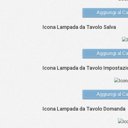
Aggiungi al Ca
Icona Lampada da Tavolo Salva
Aggiungi al Ca
Icona Lampada da Tavolo Impostazi
Aggiungi al Ca
Icona Lampada da Tavolo Domanda