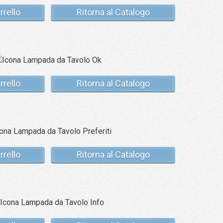
rrello
Ritorna al Catalogo
rrello
Ritorna al Catalogo
rrello
Ritorna al Catalogo