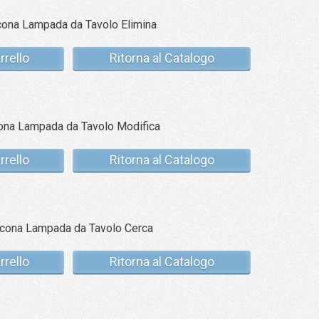
rrello
Ritorna al Catalogo
rrello
Ritorna al Catalogo
rrello
Ritorna al Catalogo