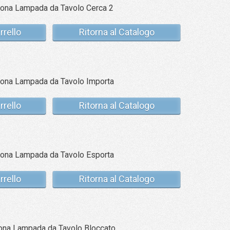
rrello
Ritorna al Catalogo
rrello
Ritorna al Catalogo
rrello
Ritorna al Catalogo