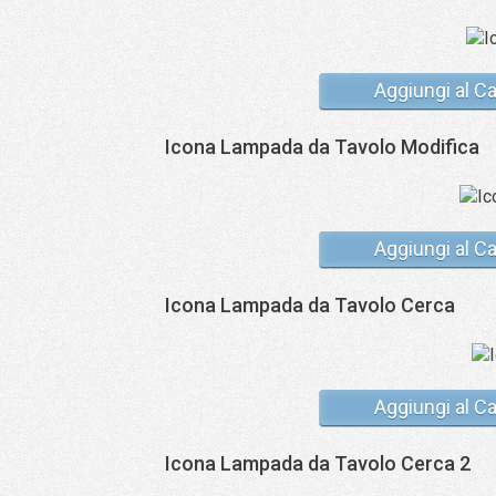
Aggiungi al Ca
Icona Lampada da Tavolo Modifica
Aggiungi al Ca
Icona Lampada da Tavolo Cerca
Aggiungi al Ca
Icona Lampada da Tavolo Cerca 2