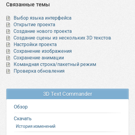
Связанные темы
Выбор языка интерфейса
Открытие проекта
Создание нового проекта
Создание сцены из нескольких 3D текстов
Настройки проекта
Сохранение изображения
Сохранение анимации
Командная строка/пакетный режим
Проверка обновления
3D Text Commander
Обзор
Скачать
История изменений