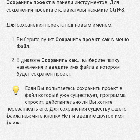
Сохранить проект
в панели инструментов. Для
сохранения проекта с клавиатуры нажмите
Ctrl+S
.
Для сохранения проекта под новым именем:
Выберите пункт
Сохранить проект как
в меню
Файл
.
В диалоге
Сохранить как...
выберите папку
назначения и введите имя файла в котором
будет сохранен проект.
Если Вы попытаетесь сохранить проект в
файл который уже существует, программа
спросит, действительно ли Вы хотите
перезаписать его. Для сохранения существующего
файла нажмите кнопку
Нет
и введите другое имя
файла.