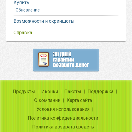
Купить
Обновление
Возможности и скриншоты
Справка
Продукты
Иконки
Пакеты
Поддержка
О компании
Карта сайта
Условия использования
Политика конфиденциальности
Политика возврата средств