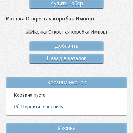
Купить набор
Иконка Открытая коробка Импорт
Добавить
Назад в каталог
Корзина иконок
Корзина пуста
Перейти в корзину
Иконки