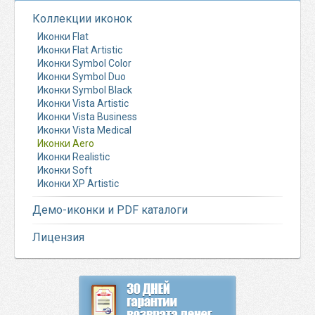
Коллекции иконок
Иконки Flat
Иконки Flat Artistic
Иконки Symbol Color
Иконки Symbol Duo
Иконки Symbol Black
Иконки Vista Artistic
Иконки Vista Business
Иконки Vista Medical
Иконки Aero
Иконки Realistic
Иконки Soft
Иконки XP Artistic
Демо-иконки и PDF каталоги
Лицензия