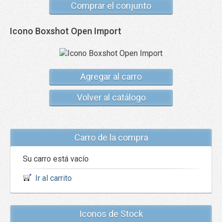
Comprar el conjunto
Icono Boxshot Open Import
Agregar al carro
Volver al catálogo
Carro de la compra
Su carro está vacío
Ir al carrito
Iconos de Stock