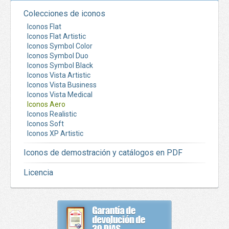
Colecciones de iconos
Iconos Flat
Iconos Flat Artistic
Iconos Symbol Color
Iconos Symbol Duo
Iconos Symbol Black
Iconos Vista Artistic
Iconos Vista Business
Iconos Vista Medical
Iconos Aero
Iconos Realistic
Iconos Soft
Iconos XP Artistic
Iconos de demostración y catálogos en PDF
Licencia