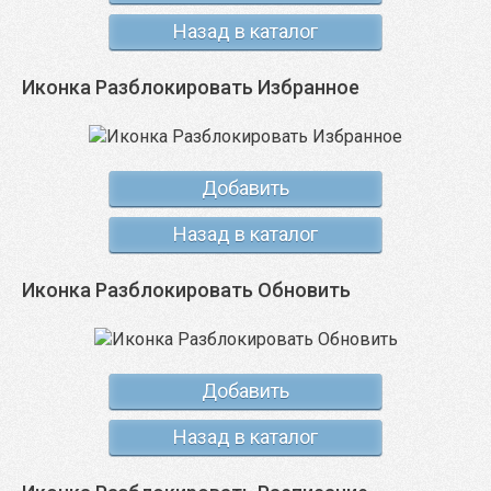
Назад в каталог
Иконка Разблокировать Избранное
Добавить
Назад в каталог
Иконка Разблокировать Обновить
Добавить
Назад в каталог