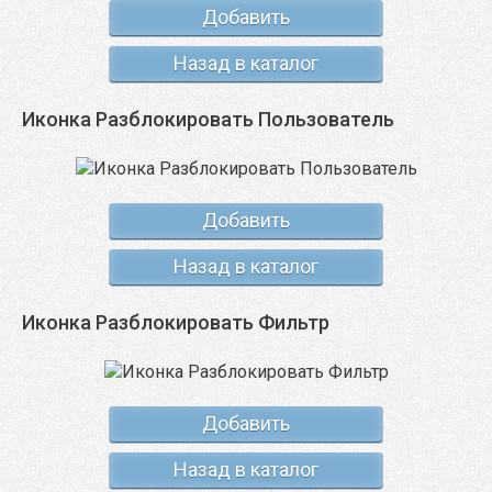
Добавить
Назад в каталог
Иконка Разблокировать Пользователь
Добавить
Назад в каталог
Иконка Разблокировать Фильтр
Добавить
Назад в каталог