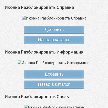
Иконка Разблокировать Справка
Добавить
Назад в каталог
Иконка Разблокировать Информация
Добавить
Назад в каталог
Иконка Разблокировать Связь