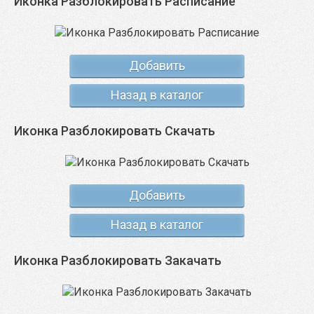
Иконка Разблокировать Расписание
Добавить
Назад в каталог
Иконка Разблокировать Скачать
Добавить
Назад в каталог
Иконка Разблокировать Закачать