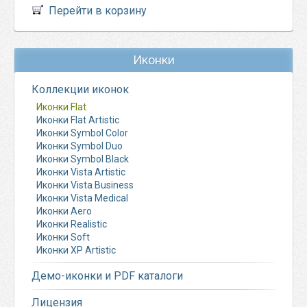
Перейти в корзину
Иконки
Коллекции иконок
Иконки Flat
Иконки Flat Artistic
Иконки Symbol Color
Иконки Symbol Duo
Иконки Symbol Black
Иконки Vista Artistic
Иконки Vista Business
Иконки Vista Medical
Иконки Aero
Иконки Realistic
Иконки Soft
Иконки XP Artistic
Демо-иконки и PDF каталоги
Лицензия