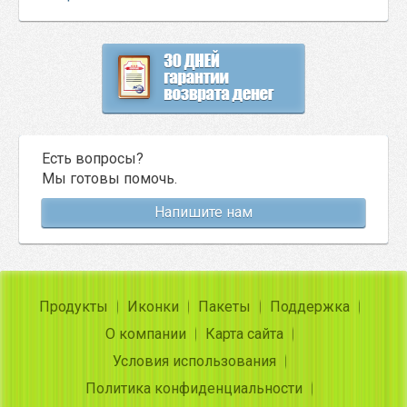
Есть вопросы?
Мы готовы помочь.
Напишите нам
Продукты
Иконки
Пакеты
Поддержка
О компании
Карта сайта
Условия использования
Политика конфиденциальности