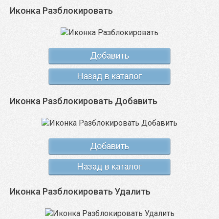
Иконка Разблокировать
Добавить
Назад в каталог
Иконка Разблокировать Добавить
Добавить
Назад в каталог
Иконка Разблокировать Удалить