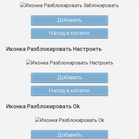
Добавить
Назад в каталог
Иконка Разблокировать Настроить
Добавить
Назад в каталог
Иконка Разблокировать Ok
Добавить