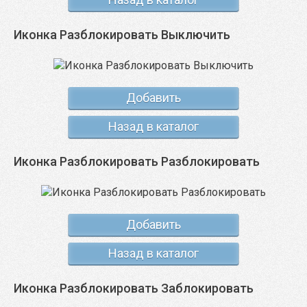
Иконка Разблокировать Выключить
Добавить
Назад в каталог
Иконка Разблокировать Разблокировать
Добавить
Назад в каталог
Иконка Разблокировать Заблокировать