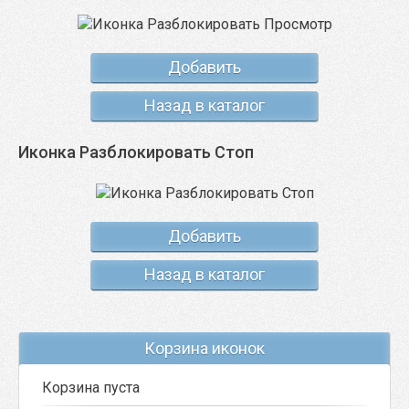
Добавить
Назад в каталог
Иконка Разблокировать Стоп
Добавить
Назад в каталог
Корзина иконок
Корзина пуста