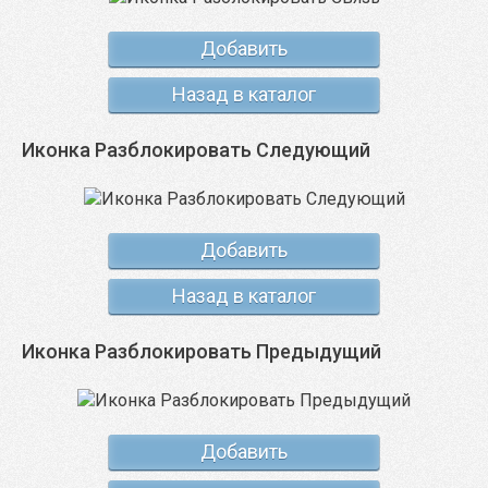
Добавить
Назад в каталог
Иконка Разблокировать Следующий
Добавить
Назад в каталог
Иконка Разблокировать Предыдущий
Добавить