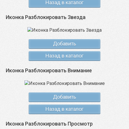
Назад в каталог
Иконка Разблокировать Звезда
Добавить
Назад в каталог
Иконка Разблокировать Внимание
Добавить
Назад в каталог
Иконка Разблокировать Просмотр