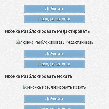
Добавить
Назад в каталог
Иконка Разблокировать Редактировать
Добавить
Назад в каталог
Иконка Разблокировать Искать
Добавить
Назад в каталог