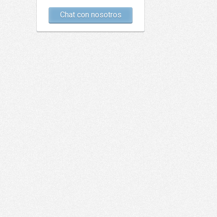
Chat con nosotros