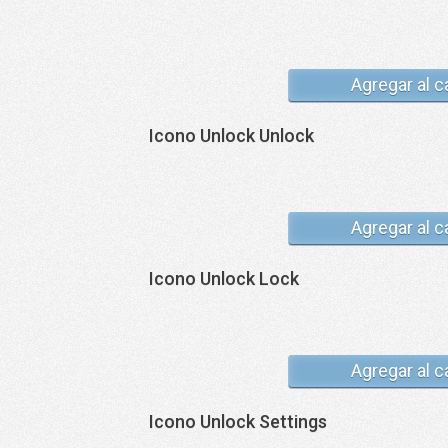
Agregar al c
Icono Unlock Unlock
Agregar al c
Icono Unlock Lock
Agregar al c
Icono Unlock Settings