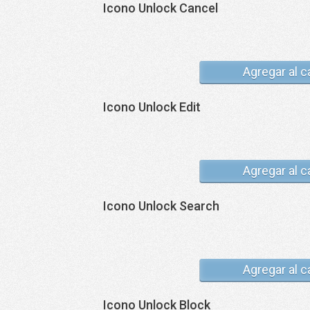
Icono Unlock Cancel
Agregar al c
Icono Unlock Edit
Agregar al c
Icono Unlock Search
Agregar al c
Icono Unlock Block