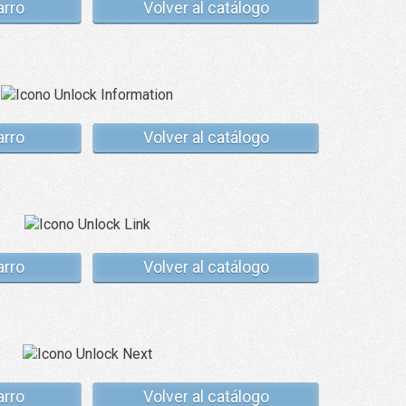
arro
Volver al catálogo
arro
Volver al catálogo
arro
Volver al catálogo
arro
Volver al catálogo