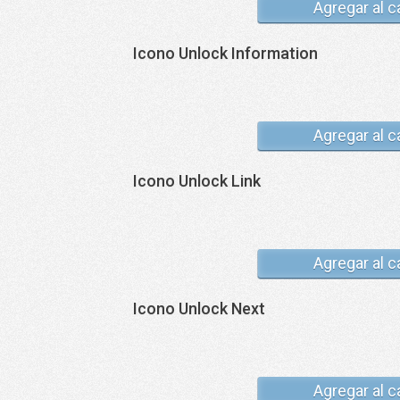
Agregar al c
Icono Unlock Information
Agregar al c
Icono Unlock Link
Agregar al c
Icono Unlock Next
Agregar al c