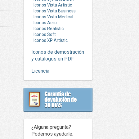
Iconos Vista Artistic
Iconos Vista Business
Iconos Vista Medical
Iconos Aero
Iconos Realistic
Iconos Soft
Iconos XP Artistic
Iconos de demostración
y catálogos en PDF
Licencia
¿Alguna pregunta?
Podemos ayudarle.