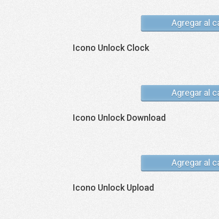
Agregar al c
Icono Unlock Clock
Agregar al c
Icono Unlock Download
Agregar al c
Icono Unlock Upload