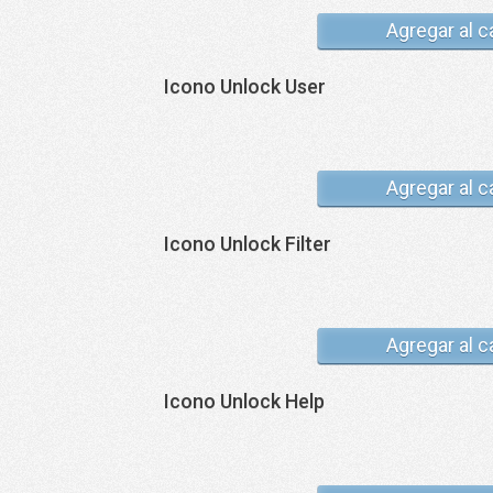
Agregar al c
Icono Unlock User
Agregar al c
Icono Unlock Filter
Agregar al c
Icono Unlock Help