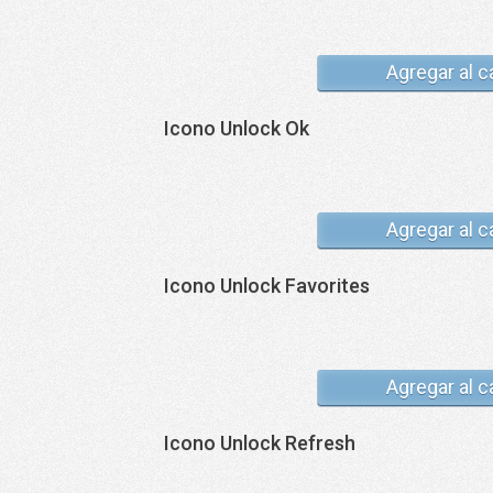
Agregar al c
Icono Unlock Ok
Agregar al c
Icono Unlock Favorites
Agregar al c
Icono Unlock Refresh