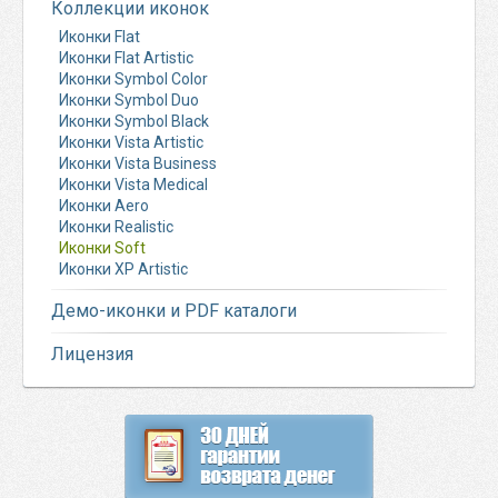
Коллекции иконок
Иконки Flat
Иконки Flat Artistic
Иконки Symbol Color
Иконки Symbol Duo
Иконки Symbol Black
Иконки Vista Artistic
Иконки Vista Business
Иконки Vista Medical
Иконки Aero
Иконки Realistic
Иконки Soft
Иконки XP Artistic
Демо-иконки и PDF каталоги
Лицензия