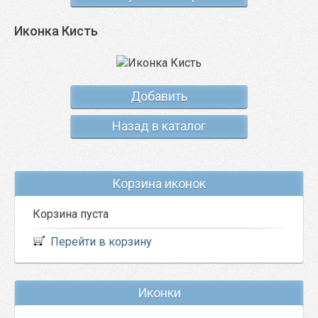
Иконка Кисть
Добавить
Назад в каталог
Корзина иконок
Корзина пуста
Перейти в корзину
Иконки