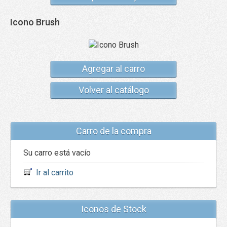
Icono Brush
Agregar al carro
Volver al catálogo
Carro de la compra
Su carro está vacío
Ir al carrito
Iconos de Stock