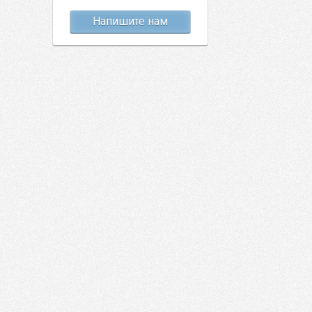
Напишите нам