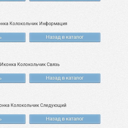
ь
Назад в каталог
ь
Назад в каталог
ь
Назад в каталог