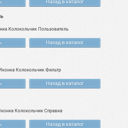
ь
Назад в каталог
ль
ь
Назад в каталог
ь
Назад в каталог
ь
Назад в каталог