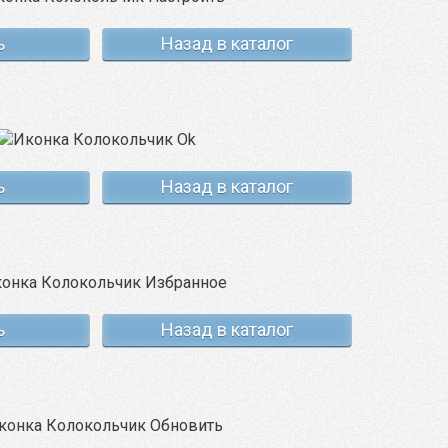
ь
Назад в каталог
ь
Назад в каталог
ь
Назад в каталог