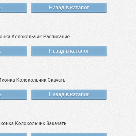
ь
Назад в каталог
ь
Назад в каталог
ь
Назад в каталог