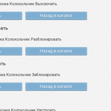
ь
Назад в каталог
вать
ь
Назад в каталог
ать
ь
Назад в каталог