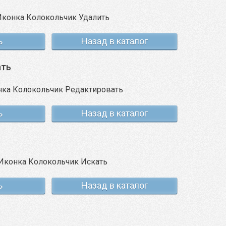
ь
Назад в каталог
ать
ь
Назад в каталог
ь
Назад в каталог