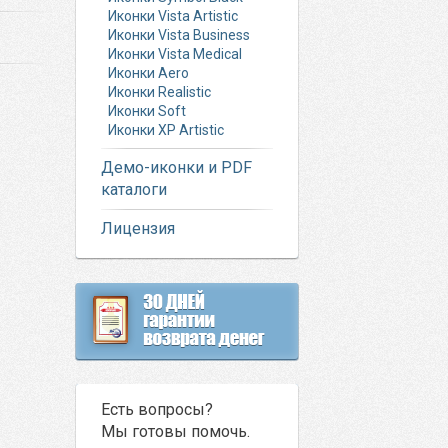
Иконки Vista Artistic
Иконки Vista Business
Иконки Vista Medical
Иконки Aero
Иконки Realistic
Иконки Soft
Иконки XP Artistic
Демо-иконки и PDF
каталоги
Лицензия
Есть вопросы?
Мы готовы помочь.