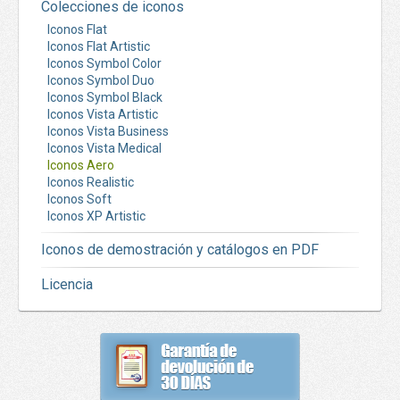
Colecciones de iconos
Iconos Flat
Iconos Flat Artistic
Iconos Symbol Color
Iconos Symbol Duo
Iconos Symbol Black
Iconos Vista Artistic
Iconos Vista Business
Iconos Vista Medical
Iconos Aero
Iconos Realistic
Iconos Soft
Iconos XP Artistic
Iconos de demostración y catálogos en PDF
Licencia