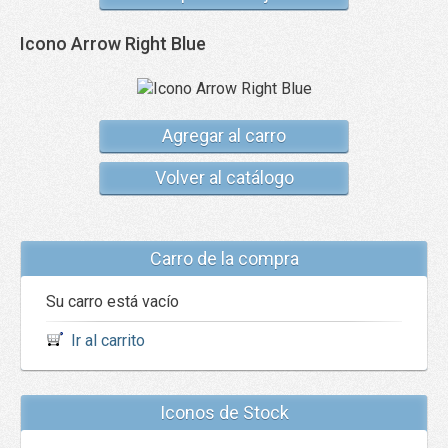
Icono Arrow Right Blue
Agregar al carro
Volver al catálogo
Carro de la compra
Su carro está vacío
Ir al carrito
Iconos de Stock