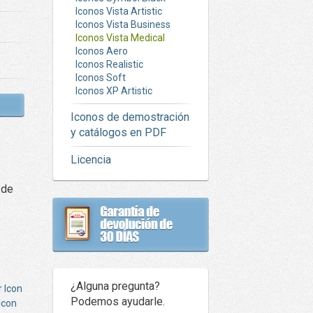
Iconos Vista Artistic
Iconos Vista Business
Iconos Vista Medical
Iconos Aero
Iconos Realistic
Iconos Soft
Iconos XP Artistic
Iconos de demostración
y catálogos en PDF
Licencia
 de
¿Alguna pregunta?
Podemos ayudarle.
Icon