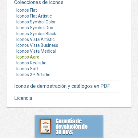
Colecciones de iconos
Iconos Flat
Iconos Flat Artistic
Iconos Symbol Color
Iconos Symbol Duo
Iconos Symbol Black
Iconos Vista Artistic
Iconos Vista Business
Iconos Vista Medical
Iconos Aero
Iconos Realistic
Iconos Soft
Iconos XP Artistic
Iconos de demostración y catálogos en PDF
Licencia