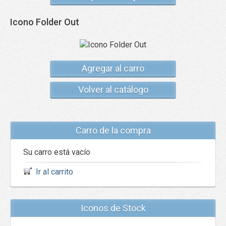
Icono Folder Out
Agregar al carro
Volver al catálogo
Carro de la compra
Su carro está vacío
Ir al carrito
Iconos de Stock