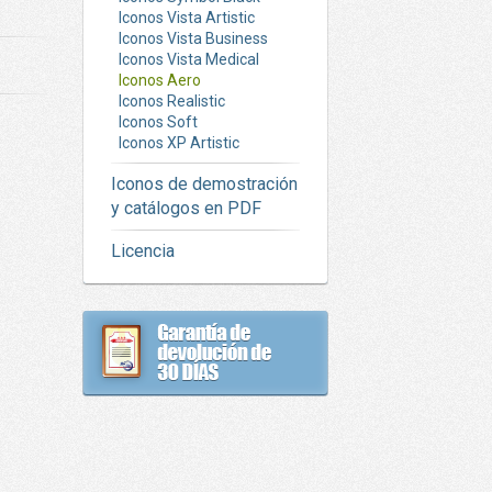
Iconos Vista Artistic
Iconos Vista Business
Iconos Vista Medical
Iconos Aero
Iconos Realistic
Iconos Soft
Iconos XP Artistic
Iconos de demostración
y catálogos en PDF
Licencia