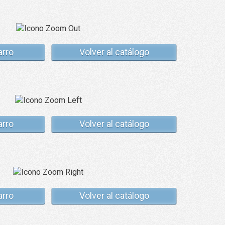
arro
Volver al catálogo
arro
Volver al catálogo
arro
Volver al catálogo