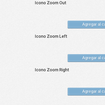
Icono Zoom Out
Agregar al c
Icono Zoom Left
Agregar al c
Icono Zoom Right
Agregar al c