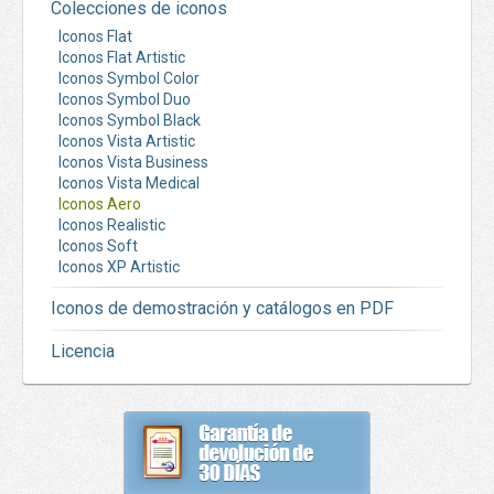
Colecciones de iconos
Iconos Flat
Iconos Flat Artistic
Iconos Symbol Color
Iconos Symbol Duo
Iconos Symbol Black
Iconos Vista Artistic
Iconos Vista Business
Iconos Vista Medical
Iconos Aero
Iconos Realistic
Iconos Soft
Iconos XP Artistic
Iconos de demostración y catálogos en PDF
Licencia