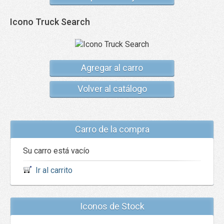
Icono Truck Search
Agregar al carro
Volver al catálogo
Carro de la compra
Su carro está vacío
Ir al carrito
Iconos de Stock