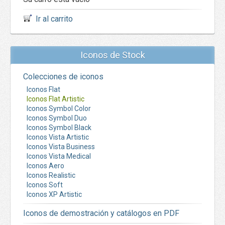
Ir al carrito
Iconos de Stock
Colecciones de iconos
Iconos Flat
Iconos Flat Artistic
Iconos Symbol Color
Iconos Symbol Duo
Iconos Symbol Black
Iconos Vista Artistic
Iconos Vista Business
Iconos Vista Medical
Iconos Aero
Iconos Realistic
Iconos Soft
Iconos XP Artistic
Iconos de demostración y catálogos en PDF