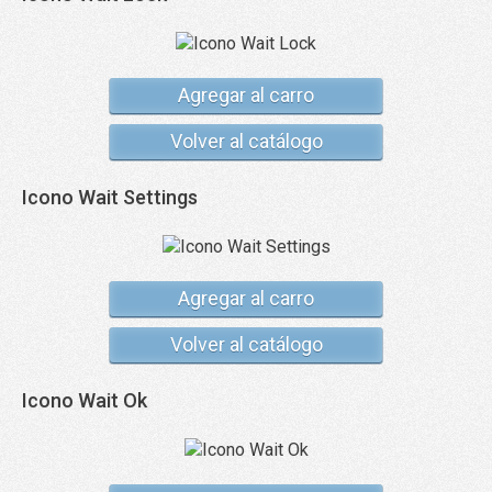
Agregar al carro
Volver al catálogo
Icono Wait Settings
Agregar al carro
Volver al catálogo
Icono Wait Ok