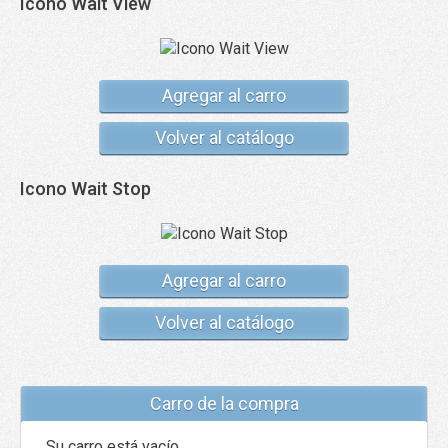
Icono Wait View
Agregar al carro
Volver al catálogo
Icono Wait Stop
Agregar al carro
Volver al catálogo
Carro de la compra
Su carro está vacío