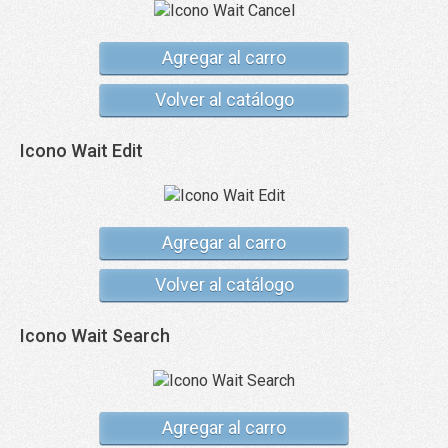
Agregar al carro
Volver al catálogo
Icono Wait Edit
Agregar al carro
Volver al catálogo
Icono Wait Search
Agregar al carro