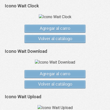
Icono Wait Clock
Agregar al carro
Volver al catálogo
Icono Wait Download
Agregar al carro
Volver al catálogo
Icono Wait Upload