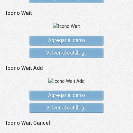
Icono Wait
Agregar al carro
Volver al catálogo
Icono Wait Add
Agregar al carro
Volver al catálogo
Icono Wait Cancel