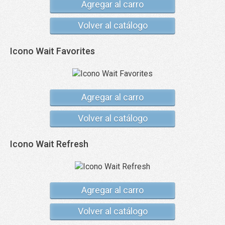
Agregar al carro
Volver al catálogo
Icono Wait Favorites
Agregar al carro
Volver al catálogo
Icono Wait Refresh
Agregar al carro
Volver al catálogo