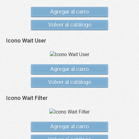
Agregar al carro
Volver al catálogo
Icono Wait User
Agregar al carro
Volver al catálogo
Icono Wait Filter
Agregar al carro