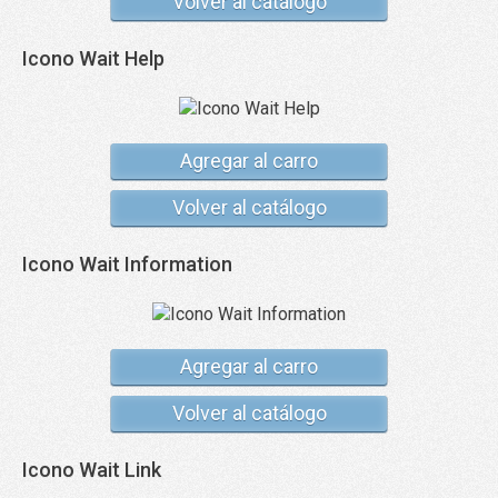
Volver al catálogo
Icono Wait Help
Agregar al carro
Volver al catálogo
Icono Wait Information
Agregar al carro
Volver al catálogo
Icono Wait Link