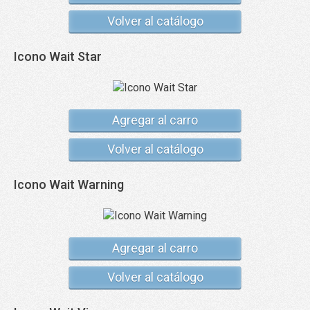
Volver al catálogo
Icono Wait Star
Agregar al carro
Volver al catálogo
Icono Wait Warning
Agregar al carro
Volver al catálogo