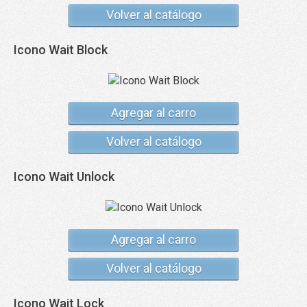
Volver al catálogo
Icono Wait Block
Agregar al carro
Volver al catálogo
Icono Wait Unlock
Agregar al carro
Volver al catálogo
Icono Wait Lock