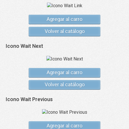
Agregar al carro
Volver al catálogo
Icono Wait Next
Agregar al carro
Volver al catálogo
Icono Wait Previous
Agregar al carro