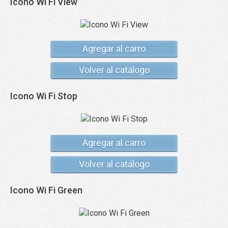
Icono Wi Fi View
Agregar al carro
Volver al catálogo
Icono Wi Fi Stop
Agregar al carro
Volver al catálogo
Icono Wi Fi Green