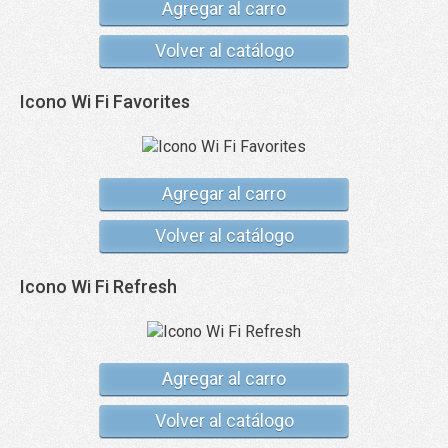
Agregar al carro
Volver al catálogo
Icono Wi Fi Favorites
Agregar al carro
Volver al catálogo
Icono Wi Fi Refresh
Agregar al carro
Volver al catálogo