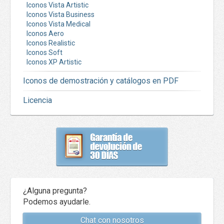
Iconos Vista Artistic
Iconos Vista Business
Iconos Vista Medical
Iconos Aero
Iconos Realistic
Iconos Soft
Iconos XP Artistic
Iconos de demostración y catálogos en PDF
Licencia
¿Alguna pregunta?
Podemos ayudarle.
Chat con nosotros