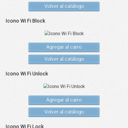
Volver al catálogo
Icono Wi Fi Block
Agregar al carro
Volver al catálogo
Icono Wi Fi Unlock
Agregar al carro
Volver al catálogo
Icono Wi Fi Lock