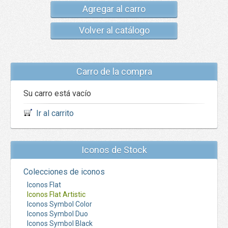
Agregar al carro
Volver al catálogo
Carro de la compra
Su carro está vacío
Ir al carrito
Iconos de Stock
Colecciones de iconos
Iconos Flat
Iconos Flat Artistic
Iconos Symbol Color
Iconos Symbol Duo
Iconos Symbol Black