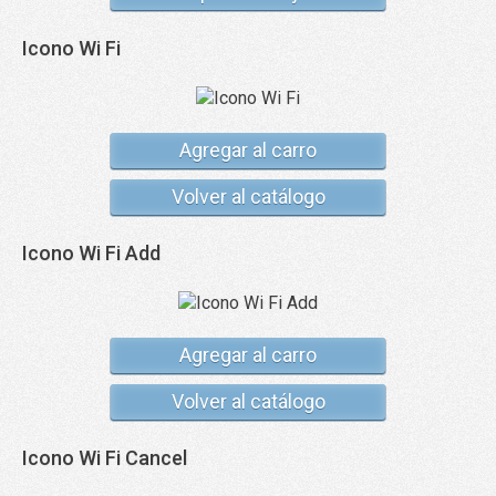
Icono Wi Fi
Agregar al carro
Volver al catálogo
Icono Wi Fi Add
Agregar al carro
Volver al catálogo
Icono Wi Fi Cancel