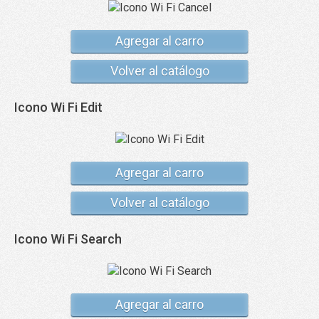
Agregar al carro
Volver al catálogo
Icono Wi Fi Edit
Agregar al carro
Volver al catálogo
Icono Wi Fi Search
Agregar al carro