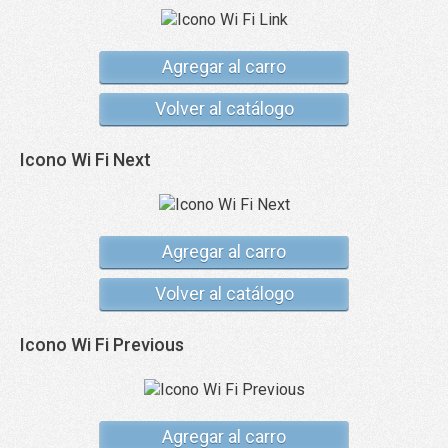
Agregar al carro
Volver al catálogo
Icono Wi Fi Next
Agregar al carro
Volver al catálogo
Icono Wi Fi Previous
Agregar al carro