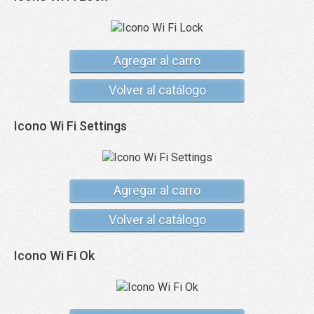
Agregar al carro
Volver al catálogo
Icono Wi Fi Settings
Agregar al carro
Volver al catálogo
Icono Wi Fi Ok