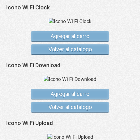
Icono Wi Fi Clock
Agregar al carro
Volver al catálogo
Icono Wi Fi Download
Agregar al carro
Volver al catálogo
Icono Wi Fi Upload