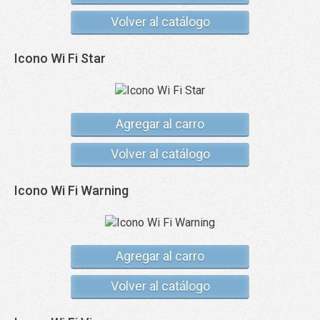
Volver al catálogo
Icono Wi Fi Star
Agregar al carro
Volver al catálogo
Icono Wi Fi Warning
Agregar al carro
Volver al catálogo