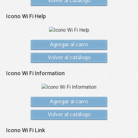
Volver al catálogo
Icono Wi Fi Help
Agregar al carro
Volver al catálogo
Icono Wi Fi Information
Agregar al carro
Volver al catálogo
Icono Wi Fi Link