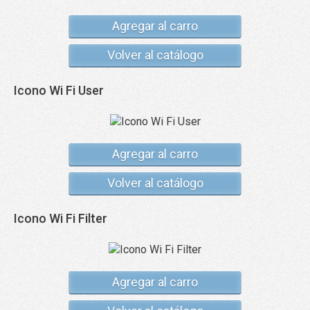
Agregar al carro
Volver al catálogo
Icono Wi Fi User
Agregar al carro
Volver al catálogo
Icono Wi Fi Filter
Agregar al carro