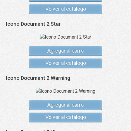
Volver al catálogo
Icono Document 2 Star
Agregar al carro
Volver al catálogo
Icono Document 2 Warning
Agregar al carro
Volver al catálogo