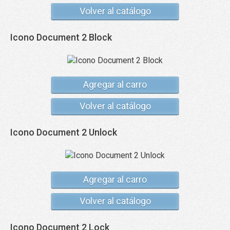
Volver al catálogo
Icono Document 2 Block
Agregar al carro
Volver al catálogo
Icono Document 2 Unlock
Agregar al carro
Volver al catálogo
Icono Document 2 Lock