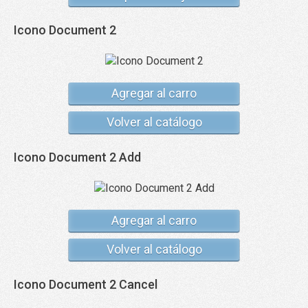
Icono Document 2
Agregar al carro
Volver al catálogo
Icono Document 2 Add
Agregar al carro
Volver al catálogo
Icono Document 2 Cancel