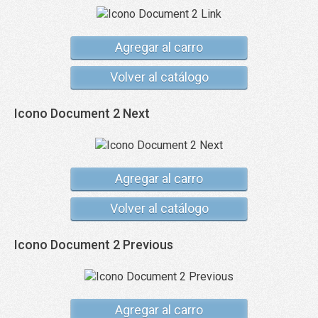
Agregar al carro
Volver al catálogo
Icono Document 2 Next
Agregar al carro
Volver al catálogo
Icono Document 2 Previous
Agregar al carro