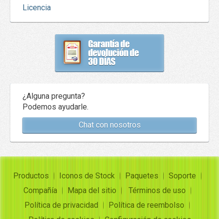
Licencia
¿Alguna pregunta?
Podemos ayudarle.
Chat con nosotros
Productos
Iconos de Stock
Paquetes
Soporte
Compañía
Mapa del sitio
Términos de uso
Política de privacidad
Política de reembolso