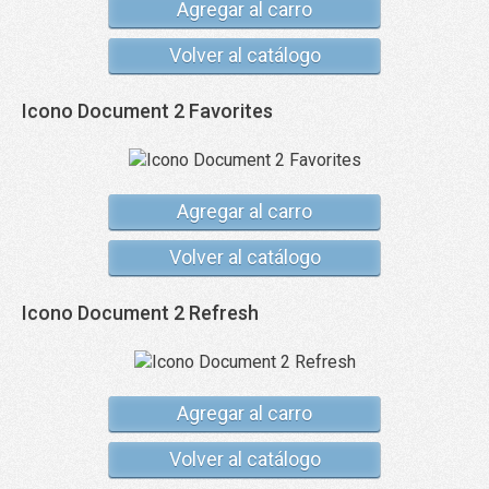
Agregar al carro
Volver al catálogo
Icono Document 2 Favorites
Agregar al carro
Volver al catálogo
Icono Document 2 Refresh
Agregar al carro
Volver al catálogo