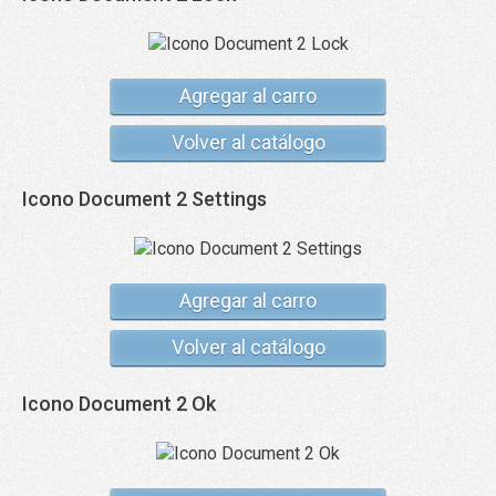
Agregar al carro
Volver al catálogo
Icono Document 2 Settings
Agregar al carro
Volver al catálogo
Icono Document 2 Ok