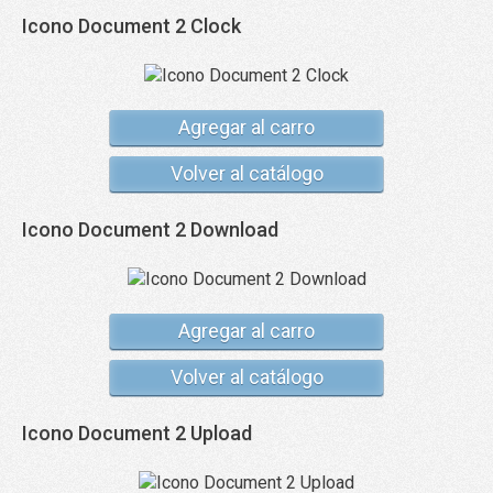
Icono Document 2 Clock
Agregar al carro
Volver al catálogo
Icono Document 2 Download
Agregar al carro
Volver al catálogo
Icono Document 2 Upload