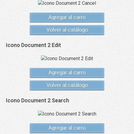
Agregar al carro
Volver al catálogo
Icono Document 2 Edit
Agregar al carro
Volver al catálogo
Icono Document 2 Search
Agregar al carro