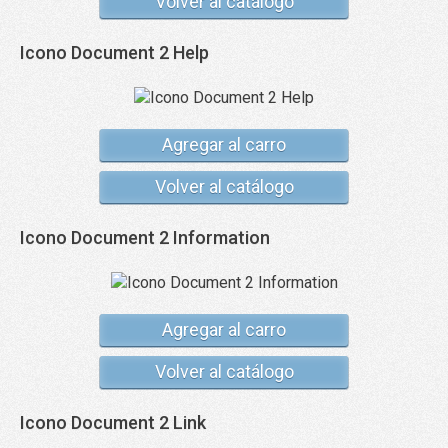
Volver al catálogo
Icono Document 2 Help
Agregar al carro
Volver al catálogo
Icono Document 2 Information
Agregar al carro
Volver al catálogo
Icono Document 2 Link