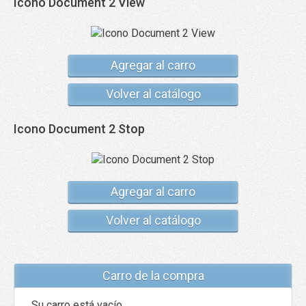
Icono Document 2 View
Agregar al carro
Volver al catálogo
Icono Document 2 Stop
Agregar al carro
Volver al catálogo
Carro de la compra
Su carro está vacío