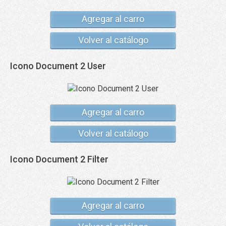
Agregar al carro
Volver al catálogo
Icono Document 2 User
Agregar al carro
Volver al catálogo
Icono Document 2 Filter
Agregar al carro